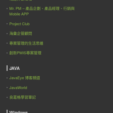
Mr. PM – 產品企劃、產品經理、行銷與
Mobile APP
Project Club
海彙企管顧問
專案管理的生活思維
創新PMIS專案管理
JAVA
JavaEye 博客頻道
JavaWorld
良葛格學習筆記
Windows