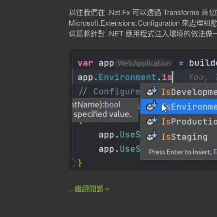
以往我們在 .Net Fx 可以透過 Transforms
Microsoft.Extensions.Configuration 來處理
這篇將針對 .NET 應用程式注入環境的做法
...繼續閱讀 »