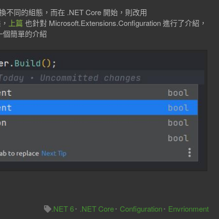
 來切換不同的組態，而在 .NET Core 開始，則改用
組態，
上篇
也針對 Microsoft.Extensions.Configuration 進行了介紹，
做一個簡單的介紹
.NET 6
.NET Core
Configuration
Envrionment