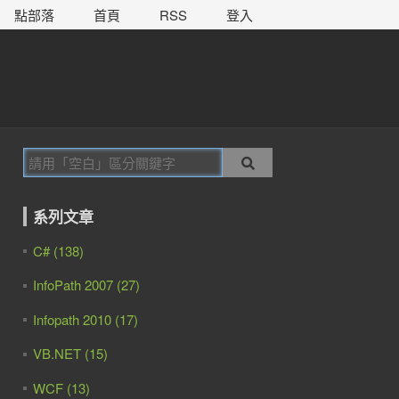
點部落
首頁
RSS
登入
系列文章
C# (138)
InfoPath 2007 (27)
Infopath 2010 (17)
VB.NET (15)
WCF (13)