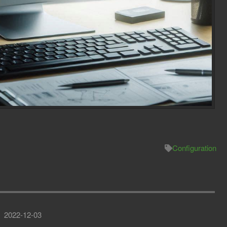
Configuration
2022-12-03