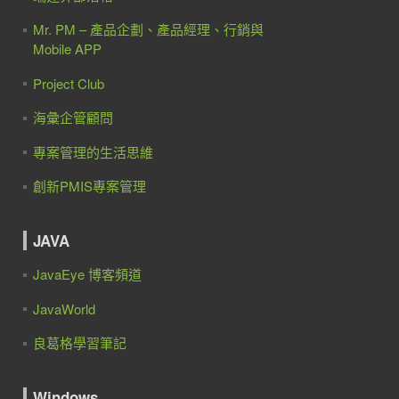
Mr. PM – 產品企劃、產品經理、行銷與
Mobile APP
Project Club
海彙企管顧問
專案管理的生活思維
創新PMIS專案管理
JAVA
JavaEye 博客頻道
JavaWorld
良葛格學習筆記
Windows