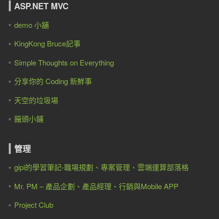
ASP.NET MVC
demo 小舖
KingKong Bruce記事
Simple Thoughts on Everything
分享你的 Coding 新鮮事
天空的垃圾場
饅頭小鋪
管理
gipi的學習筆記-職場規劃、專案管理、雲端運算部落格
Mr. PM – 產品企劃、產品經理、行銷與Mobile APP
Project Club