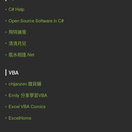
C# Help
Open Source Software in C#
飛特論壇
清清月兒
瓶水相逢.Net
VBA
chijanzen 雜貨舖
Emily 分享學習VBA
Excel VBA Comics
ExcelHome