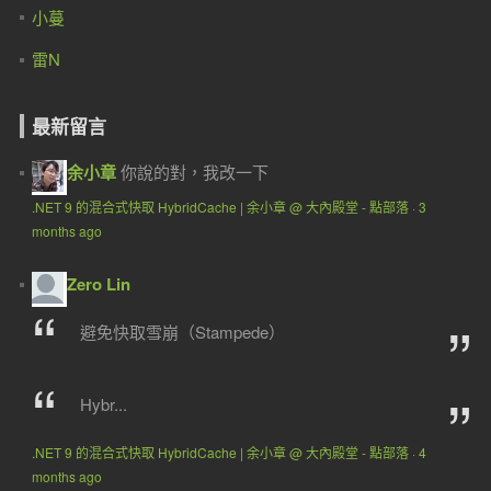
小蔓
雷N
最新留言
余小章
你說的對，我改一下
.NET 9 的混合式快取 HybridCache | 余小章 @ 大內殿堂 - 點部落
·
3
months ago
Zero Lin
避免快取雪崩（Stampede）
Hybr...
.NET 9 的混合式快取 HybridCache | 余小章 @ 大內殿堂 - 點部落
·
4
months ago