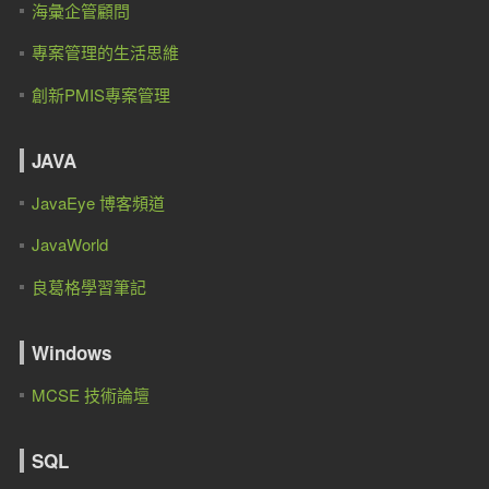
海彙企管顧問
專案管理的生活思維
創新PMIS專案管理
JAVA
JavaEye 博客頻道
JavaWorld
良葛格學習筆記
Windows
MCSE 技術論壇
SQL