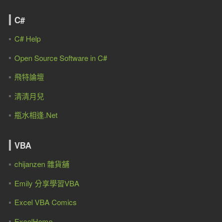
C#
C# Help
Open Source Software in C#
飛特論壇
清清月兒
瓶水相逢.Net
VBA
chijanzen 雜貨舖
Emily 分享學習VBA
Excel VBA Comics
ExcelHome