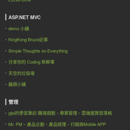
ASP.NET MVC
demo 小舖
KingKong Bruce記事
Simple Thoughts on Everything
分享你的 Coding 新鮮事
天空的垃圾場
饅頭小鋪
管理
gipi的學習筆記-職場規劃、專案管理、雲端運算部落格
Mr. PM – 產品企劃、產品經理、行銷與Mobile APP