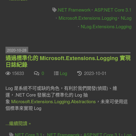
.NET Framework
ASP.NET Core 3.1
Microsoft.Extensions.Logging
NLog
NLog.Extensions.Logging
2020-10-28
通過標準化的 Microsoft.Extensions.Logging 實現
日誌紀錄
15633
0
Log
2023-10-01
Log 是系統不可或缺的角色，有利於我們開發(偵錯)、維
運，.NET Core 發展出了標準化的 Log 抽
象
Microsoft.Extensions.Logging.Abstractions
，未來可使用這
個標準來實現 Log
...繼續閱讀 »
.NET Core 3.1
.NET Framework
ASP.NET Core 3.1
Log