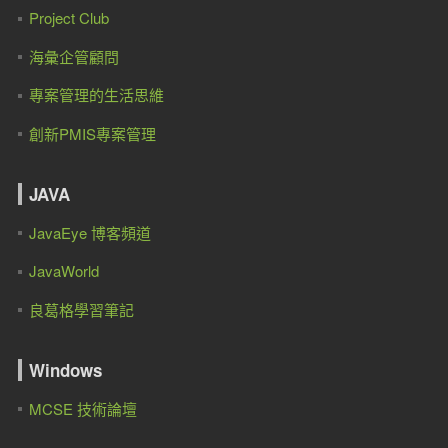
Project Club
海彙企管顧問
專案管理的生活思維
創新PMIS專案管理
JAVA
JavaEye 博客頻道
JavaWorld
良葛格學習筆記
Windows
MCSE 技術論壇