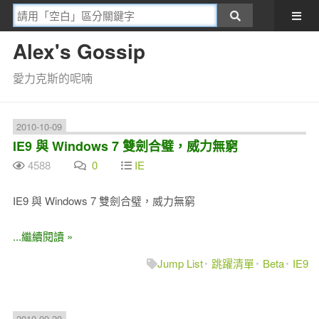
Alex's Gossip
愛力克斯的呢喃
2010-10-09
IE9 與 Windows 7 雙劍合璧，威力無窮
4588
0
IE
IE9 與 Windows 7 雙劍合璧，威力無窮
...繼續閱讀 »
Jump List
跳躍清單
Beta
IE9
2010-09-20