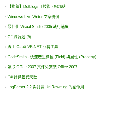
【推薦】Dotblogs IT技術 - 點部落
Windows Live Writer 文章備份
最佳化 Visual Studio 2005 執行速度
C# 練習題 (9)
線上 C# 與 VB.NET 互轉工具
CodeSmith - 快速產生欄位 (Field) 與屬性 (Property)
讀取 Office 2007 文件免安裝 Office 2007
C# 計算差異天數
LogParser 2.2 與討論 Url Rewriting 的副作用
我的 Live Writer Plugin - 插入博客來商品資訊 (已釋出)
如何執行 Windows 惡意軟體移除工具??