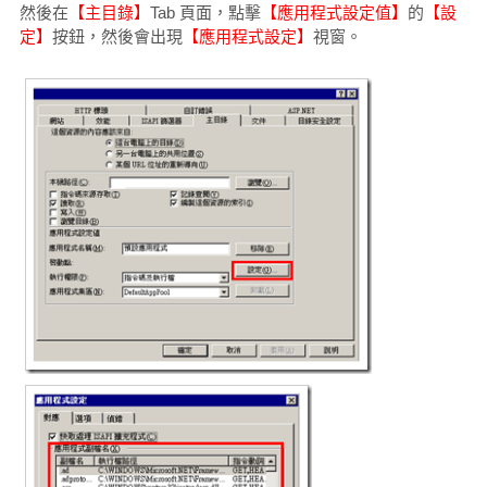
然後在
【主目錄】
Tab 頁面，點擊
【應用程式設定值】
的
【設
定】
按鈕，然後會出現
【應用程式設定】
視窗。