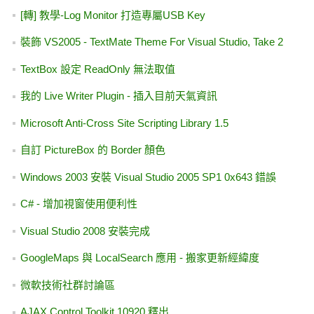
[轉] 教學-Log Monitor 打造專屬USB Key
裝飾 VS2005 - TextMate Theme For Visual Studio, Take 2
TextBox 設定 ReadOnly 無法取值
我的 Live Writer Plugin - 插入目前天氣資訊
Microsoft Anti-Cross Site Scripting Library 1.5
自訂 PictureBox 的 Border 顏色
Windows 2003 安裝 Visual Studio 2005 SP1 0x643 錯誤
C# - 增加視窗使用便利性
Visual Studio 2008 安裝完成
GoogleMaps 與 LocalSearch 應用 - 搬家更新經緯度
微軟技術社群討論區
AJAX Control Toolkit 10920 釋出