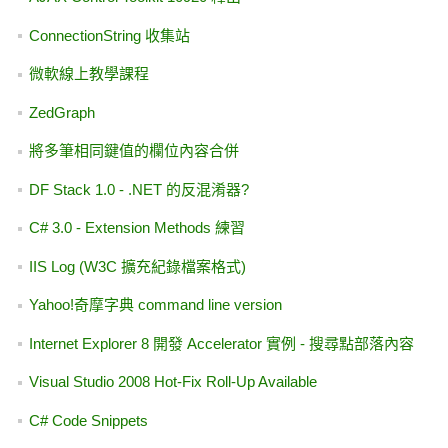
ConnectionString 收集站
微軟線上教學課程
ZedGraph
將多筆相同鍵值的欄位內容合併
DF Stack 1.0 - .NET 的反混淆器?
C# 3.0 - Extension Methods 練習
IIS Log (W3C 擴充紀錄檔案格式)
Yahoo!奇摩字典 command line version
Internet Explorer 8 開發 Accelerator 實例 - 搜尋點部落內容
Visual Studio 2008 Hot-Fix Roll-Up Available
C# Code Snippets