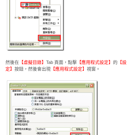
然後在
【虛擬目錄】
Tab 頁面，點擊
【應用程式設定】
的
【設
定】
按鈕，然後會出現
【應用程式設定】
視窗。