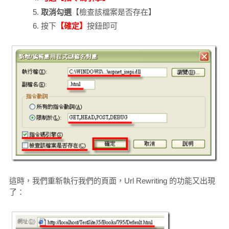
取消勾選
【檢查該檔案是否存在】
按下
【確定】
按鈕即可
這時，我們重新執行我們的頁面，Url Rewriting 的功能又出現
了：