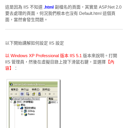
這是因為 IIS 不知道
.html
副檔名的頁面，其實是 ASP.Net 2.0
要去處理的頁面，何況我們根本也沒有 Default.html 這個頁
面，當然會發生問題。
以下開始講解如何設定 IIS 設定
以 Windows XP Professional 版本 IIS 5.1
版本來說明。打開
IIS 管理員，然後在虛擬目錄上按下滑鼠右鍵，並選擇
【內
容】
：