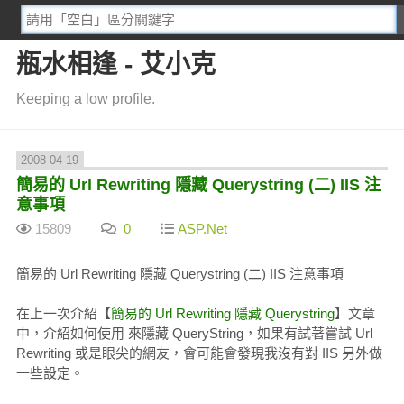
瓶水相逢 - 艾小克
Keeping a low profile.
2008-04-19
簡易的 Url Rewriting 隱藏 Querystring (二) IIS 注
意事項
15809
0
ASP.Net
簡易的 Url Rewriting 隱藏 Querystring (二) IIS 注意事項
在上一次介紹【
簡易的 Url Rewriting 隱藏 Querystring
】文章
中，介紹如何使用 來隱藏 QueryString，如果有試著嘗試 Url
Rewriting 或是眼尖的網友，會可能會發現我沒有對 IIS 另外做
一些設定。