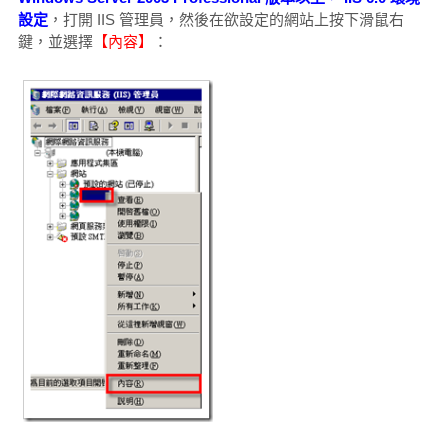
設定
，打開 IIS 管理員，然後在欲設定的網站上按下滑鼠右
鍵，並選擇
【內容】
：