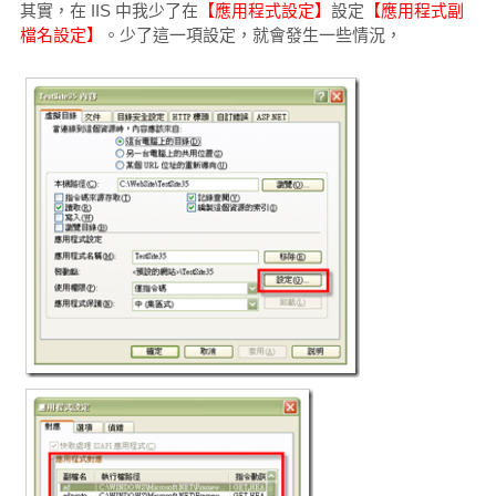
其實，在 IIS 中我少了在
【應用程式設定】
設定
【應用程式副
檔名設定】
。少了這一項設定，就會發生一些情況，