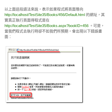
以上面這段語法來說，表示如果程式將頁面導向
http://localhost/TestSite35/Books/456/Default.html
的網址，其
實真正執行頁面得程式是在
http://localhost/TestSite35/Books.aspx?bookID=456
。可是，
當我們程式去執行時卻不如我們所預期，會出現以下錯誤畫
面：