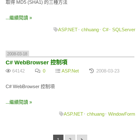
取得 MD5 (SHA1) 的三種方法
...繼續閱讀 »
ASP.NET
chhuang
C#
SQLServer
2008-03-18
C# WebBrowser 控制項
64142
0
ASP.Net
2008-03-23
C# WebBrowser 控制項
...繼續閱讀 »
ASP.NET
chhuang
WindowForm
1
2