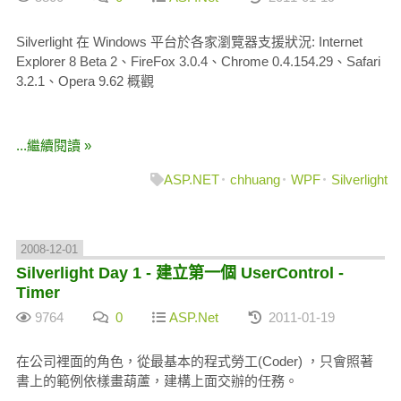
Silverlight 在 Windows 平台於各家瀏覽器支援狀況: Internet
Explorer 8 Beta 2、FireFox 3.0.4、Chrome 0.4.154.29、Safari
3.2.1、Opera 9.62 概觀
...繼續閱讀 »
ASP.NET
chhuang
WPF
Silverlight
2008-12-01
Silverlight Day 1 - 建立第一個 UserControl -
Timer
9764
0
ASP.Net
2011-01-19
在公司裡面的角色，從最基本的程式勞工(Coder) ，只會照著
書上的範例依樣畫葫蘆，建構上面交辦的任務。