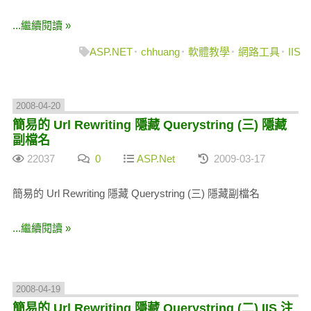
...繼續閱讀 »
ASP.NET
chhuang
軟體教學
網路工具
IIS
2008-04-20
簡易的 Url Rewriting 隱藏 Querystring (三) 隱藏
副檔名
22037
0
ASP.Net
2009-03-17
簡易的 Url Rewriting 隱藏 Querystring (三) 隱藏副檔名
...繼續閱讀 »
2008-04-19
簡易的 Url Rewriting 隱藏 Querystring (二) IIS 注