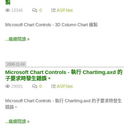
製
13346
0
ASP.Net
Microsoft Chart Controls - 3D Column Chart 繪製
...繼續閱讀 »
2008-11-04
Microsoft Chart Controls - 執行 ChartImg.axd 的
子要求時發生錯誤。
29081
0
ASP.Net
Microsoft Chart Controls - 執行 ChartImg.axd 的子要求時發生
錯誤。
...繼續閱讀 »