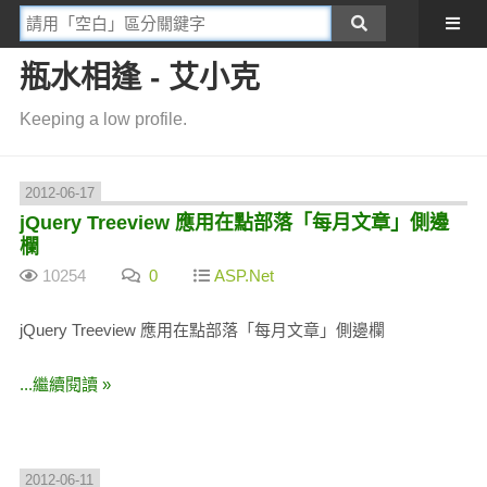
瓶水相逢 - 艾小克
Keeping a low profile.
2012-06-17
jQuery Treeview 應用在點部落「每月文章」側邊
欄
10254
0
ASP.Net
jQuery Treeview 應用在點部落「每月文章」側邊欄
...繼續閱讀 »
2012-06-11