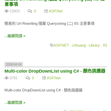
意事項
15809
0
ASP.Net
簡易的 Url Rewriting 隱藏 Querystring (二) IIS 注意事項
...繼續閱讀 »
ASP.NET
chhuang
Library
IIS
2008-04-04
Multi-color DropDownList using C# - 顏色挑選器
8781
0
ASP.Net
Multi-color DropDownList using C# - 顏色挑選器
...繼續閱讀 »