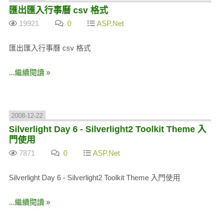
匯出匯入行事曆 csv 格式
19921
0
ASP.Net
匯出匯入行事曆 csv 格式
...繼續閱讀 »
2008-12-22
Silverlight Day 6 - Silverlight2 Toolkit Theme 入
門使用
7871
0
ASP.Net
Silverlight Day 6 - Silverlight2 Toolkit Theme 入門使用
...繼續閱讀 »