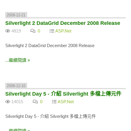
2008-12-21
Silverlight 2 DataGrid December 2008 Release
4819
0
ASP.Net
Silverlight 2 DataGrid December 2008 Release
...繼續閱讀 »
2008-12-16
Silverlight Day 5 - 介紹 Silverlight 多檔上傳元件
14015
0
ASP.Net
Silverlight Day 5 - 介紹 Silverlight 多檔上傳元件
...繼續閱讀 »