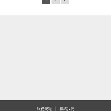
服務規範
聯絡我們