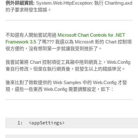
例外詳細資訊:
System.Web.HttpException: 執行 ChartImg.axd
的子要求時發生錯誤。
不知道有人開始嘗試用過
Microsoft Chart Controls for .NET
Framework 3.5
了嗎??? 我還以為 Microsoft 新的 Chart 控制項
很方便的，沒有想到第一步就讓我受到挫折了。
我嘗試著將 Chart 控制項從工具箱中拖到網頁上，Web.Config
會自行修改。但是在執行網頁後，就發生以上的錯誤慘況。
後來比對了微軟提供的 Web Samples 中的 Web.Config 才發
現，還些一些東西 Web.Config 需要調整設定，如下：
   1:  
<
appSettings
>