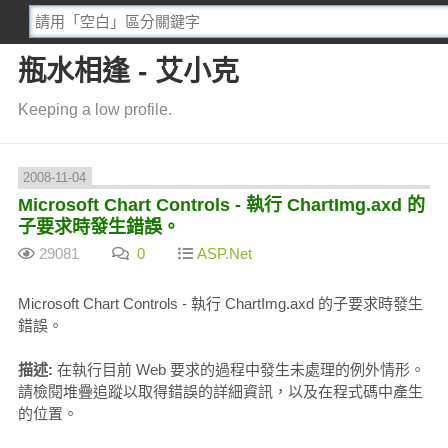
瓶水相逢 - 艾小克
Keeping a low profile.
2008-11-04
Microsoft Chart Controls - 執行 ChartImg.axd 的
子要求時發生錯誤。
29081
0
ASP.Net
Microsoft Chart Controls - 執行 ChartImg.axd 的子要求時發生
錯誤。
描述:
在執行目前 Web 要求的過程中發生未處理的例外情形。
請檢閱堆疊追蹤以取得錯誤的詳細資訊，以及在程式碼中產生
的位置。