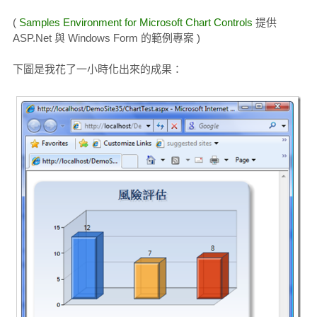
(
Samples Environment for Microsoft Chart Controls
提供
ASP.Net 與 Windows Form 的範例專案 )
下圖是我花了一小時化出來的成果：