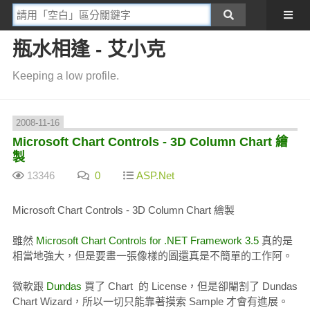
瓶水相逢 - 艾小克
Keeping a low profile.
2008-11-16
Microsoft Chart Controls - 3D Column Chart 繪
製
13346
0
ASP.Net
Microsoft Chart Controls - 3D Column Chart 繪製
雖然
Microsoft Chart Controls for .NET Framework 3.5
真的是
相當地強大，但是要畫一張像樣的圖還真是不簡單的工作阿。
微軟跟
Dundas
買了 Chart 的 License，但是卻閹割了 Dundas
Chart Wizard，所以一切只能靠著摸索 Sample 才會有進展。