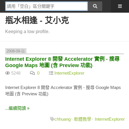
瓶水相逢 - 艾小克
Keeping a low profile.
2008-09-11
Internet Explorer 8 開發 Accelerator 實例 - 搜尋
Google Maps 地圖 (含 Preview 功能)
5248
0
InternetExplorer
Internet Explorer 8 開發 Accelerator 實例 - 搜尋 Google Maps
地圖 (含 Preview 功能)
...繼續閱讀 »
chhuang
軟體教學
InternetExplorer