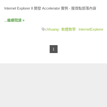
Internet Explorer 8 開發 Accelerator 實例 - 搜尋點部落內容
...繼續閱讀 »
chhuang
軟體教學
InternetExplorer
1