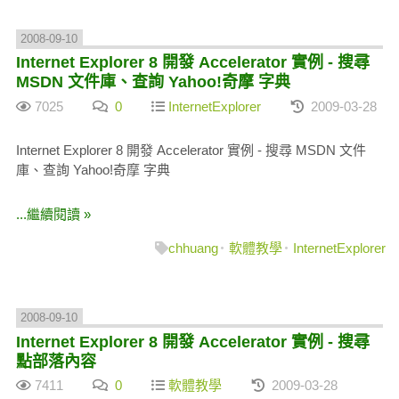
2008-09-10
Internet Explorer 8 開發 Accelerator 實例 - 搜尋
MSDN 文件庫、查詢 Yahoo!奇摩 字典
7025
0
InternetExplorer
2009-03-28
Internet Explorer 8 開發 Accelerator 實例 - 搜尋 MSDN 文件
庫、查詢 Yahoo!奇摩 字典
...繼續閱讀 »
chhuang
軟體教學
InternetExplorer
2008-09-10
Internet Explorer 8 開發 Accelerator 實例 - 搜尋
點部落內容
7411
0
軟體教學
2009-03-28