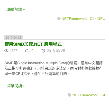
...繼續閱讀 »
.NETFramework
C#
GPU
2017-04-25
使用SIMD加速.NET 應用程式
4787
0
2018-03-25
SIMD是Single Instruction Multiple Data的縮寫，通常中文翻譯
為單指令多數據流，用較白話的說法是，同時對多個數據執行
同一條CPU指令，達到平行運算的目的。
...繼續閱讀 »
.NETFramework
C#