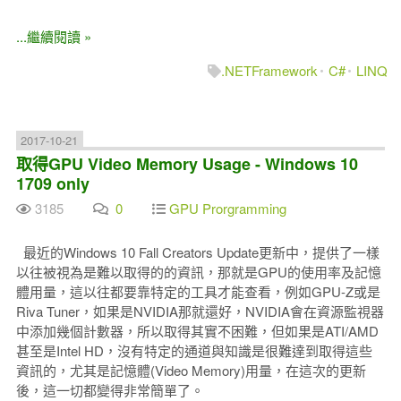
...繼續閱讀 »
.NETFramework
C#
LINQ
2017-10-21
取得GPU Video Memory Usage - Windows 10
1709 only
3185
0
GPU Prorgramming
最近的Windows 10 Fall Creators Update更新中，提供了一樣
以往被視為是難以取得的的資訊，那就是GPU的使用率及記憶
體用量，這以往都要靠特定的工具才能查看，例如GPU-Z或是
Riva Tuner，如果是NVIDIA那就還好，NVIDIA會在資源監視器
中添加幾個計數器，所以取得其實不困難，但如果是ATI/AMD
甚至是Intel HD，沒有特定的通道與知識是很難達到取得這些
資訊的，尤其是記憶體(Video Memory)用量，在這次的更新
後，這一切都變得非常簡單了。