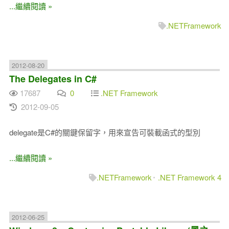
...繼續閱讀 »
.NETFramework
2012-08-20
The Delegates in C#
17687
0
.NET Framework
2012-09-05
delegate是C#的關鍵保留字，用來宣告可裝載函式的型別
...繼續閱讀 »
.NETFramework
.NET Framework 4
2012-06-25