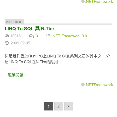
.NETFramework
2008-10-01
LINQ To SQL 與 N-Tier
13016
0
.NET Framework 3.0
2009-02-05
這是我刊登於Run! PC上LINQ To SQL系列文章的其中之一,介
紹LINQ To SQL在N-Tier的應用.
...繼續閱讀 »
.NETFramework
1
2