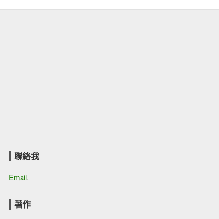
聯絡我
Email
.
著作