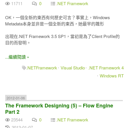
11711
0
.NET Framework
OK，一個全新的東西有何歷史可言？事實上，Windows
Metadata本身並非是一個全新的東西，她最早的雛形
出現在.NET Framework 3.5 SP1，當初是為了Client Profile的
目的而發明。
...繼續閱讀 »
.NETFramework
Visual Studio
.NET Framework 4
Windows RT
2012-01-06
The Framework Designing (5) – Flow Engine
Part 2
23544
0
.NET Framework
2012-01-07