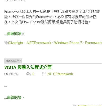
Framework最迷人的一點就是，設計時即考量到了延展性的議
題，所以一個良好的Framework，必然擁有可擴充的設計存
在，本文的Flow Engine雖然簡單,但也具備了這個特色。
...繼續閱讀 »
Silverlight
.NETFramework
Windows Phone 7
Framework
2010-09-27
VISTA 與輸入法程式介面
30787
0
.NET Framework
...
...繼續閱讀 »