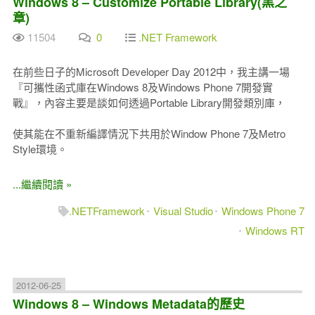
Windows 8 – Customize Portable Library(黑之
章)
11504
0
.NET Framework
在前些日子的Microsoft Developer Day 2012中，我主講一場
『可攜性函式庫在Windows 8及Windows Phone 7開發實
戰』，內容主要是談如何透過Portable Library開發類別庫，
使其能在不重新編譯情況下共用於Window Phone 7及Metro
Style環境。
...繼續閱讀 »
.NETFramework
Visual Studio
Windows Phone 7
Windows RT
2012-06-25
Windows 8 – Windows Metadata的歷史