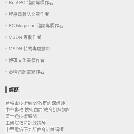
Run! PC 雜誌專欄作者
程序員雜誌文章作者
PC Magazine 雜誌專欄作者
MSDN 專欄作者
MSDN 特約專屬講師
博碩文化書籍作者
碁峰資訊書籍作者
經歷
台積電技術顧問/教育訓練講師
中華郵政 技術顧問/教育訓練講師
富士通技術顧問
工研院教育訓練講師
中華電信研究所教育訓練講師