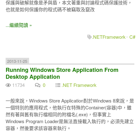
保護與破解就像是矛與盾，本文著重與討論程式碼保護技術，
也就是如何保護你的程式碼不被竊取及竄改
...繼續閱讀 »
.NETFramework
C#
2013-11-25
Running Windows Store Application From
Desktop Application
11734
0
.NET Framework
一般來說，Windows Store Application對於Windows 8來說，是
一個特別的應用程式，他執行在特殊的Container(容器)中，雖
然有著與舊有執行檔相同的附檔名(.exe)，但事實上
Windows Program Loader是無法直接載入執行的，必須先建立
容器，然後要求該容器來執行。