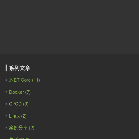
系列文章
.NET Core (11)
Docker (7)
CI/CD (3)
Linux (2)
案例分享 (2)