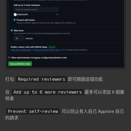
打勾
即可開啟這個功能
Required reviewers
在
最多可以添加 6 個審
Add up to 6 more reviewers
核者
可以防止有人自己 Approve 自己
Prevent self-review
的請求