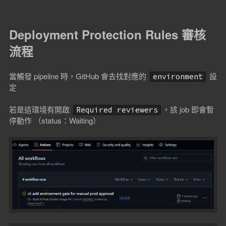
Deployment Protection Rules 審核
流程
當觸發 pipeline 時，GitHub 會去找對應的
設
environment
定
若是這環境有開啟
，該 job 即會暫
Required reviewers
停動作 （status：Waiting）