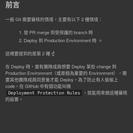
前言
一般 Git 需要審核的情境，主要有以下 2 種情境：
發 PR merge 到受保護的 branch 時
Deploy 到 Production Environment 時 ⭐
這裡要提到的是第 2 種 ☝️
在 Deploy 時，當有團隊成員想要 Deploy 某些 change 到
Production Environment（或是極為重要的 Environment），需
要其他團隊成員同意後才能 Deploy，為了防止有人偷偷上
code，在 GitHub 中有個功能叫做
，就能用來做這種審核
Deployment Protection Rules
的設置。