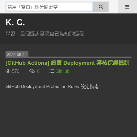
K. C.
學習 是個逐步發現自己無知的過程
2026-05-24
[GitHub Actions] 設置 Deployment 審核保護機制
570
0
GitHub
GitHub Deployment Protection Rules 設定指南