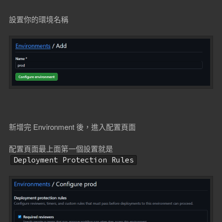
設置你的環境名稱
新增完 Environment 後，進入配置頁面
配置頁面最上面第一個設置就是
Deployment Protection Rules