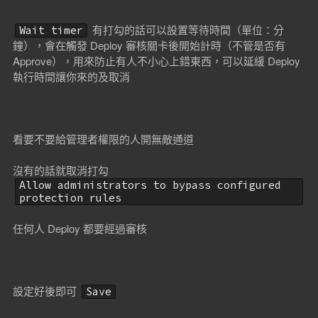
有打勾的話可以設置等待時間（單位：分
Wait timer
鐘），會在觸發 Deploy 審核關卡後開始計時（不管是否有
Approve），用來防止有人不小心上錯東西，可以延緩 Deploy
執行時間讓你來的及取消
看要不要給管理者權限的人開無敵通道
沒有的話就取消打勾
Allow administrators to bypass configured
protection rules
任何人 Deploy 都要經過審核
設定好後即可
Save