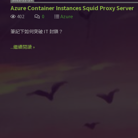
Azure Container Instances Squid Proxy Server
402
0
Azure
筆記下如何突破 IT 封鎖？
...繼續閱讀 »