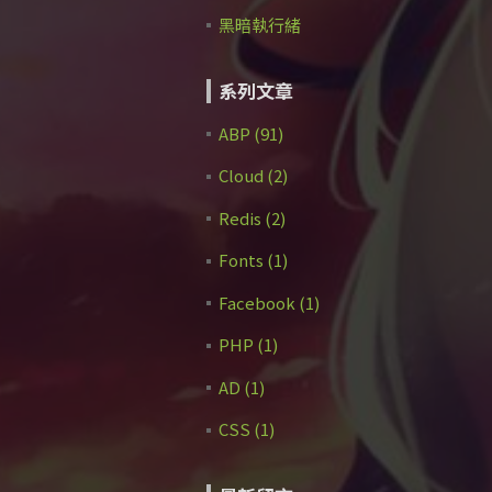
黑暗執行緒
系列文章
ABP (91)
Cloud (2)
Redis (2)
Fonts (1)
Facebook (1)
PHP (1)
AD (1)
CSS (1)