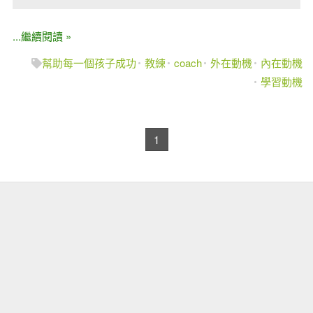
...繼續閱讀 »
幫助每一個孩子成功
教練
coach
外在動機
內在動機
學習動機
1