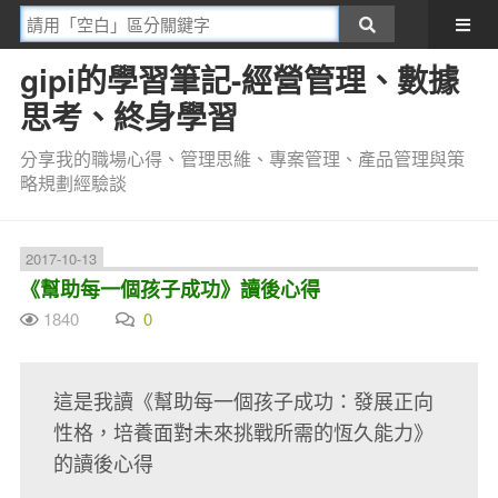
gipi的學習筆記-經營管理、數據
思考、終身學習
分享我的職場心得、管理思維、專案管理、產品管理與策
略規劃經驗談
2017-10-13
《幫助每一個孩子成功》讀後心得
1840
0
這是我讀《幫助每一個孩子成功：發展正向
性格，培養面對未來挑戰所需的恆久能力》
的讀後心得