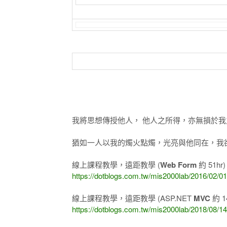
我將思想傳授他人， 他人之所得，亦無損於我
猶如一人以我的燭火點燭，光亮與他同在，我卻不
線上課程教學，遠距教學 (
Web Form
約 51hr
https://dotblogs.com.tw/mis2000lab/2016/02/0
線上課程教學，遠距教學 (ASP.NET
MVC
約 1
https://dotblogs.com.tw/mis2000lab/2018/0