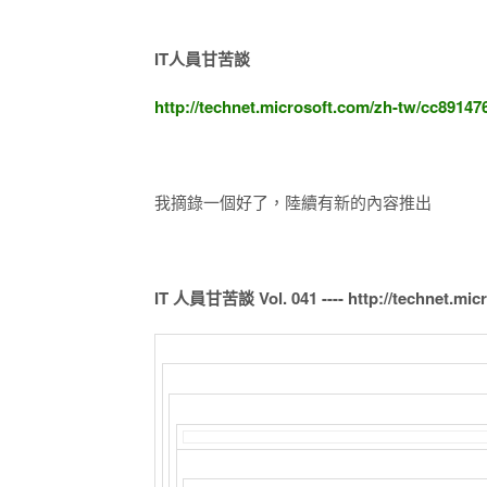
IT人員甘苦談
http://technet.microsoft.com/zh-tw/cc89147
我摘錄一個好了，陸續有新的內容推出
IT 人員甘苦談 Vol. 041 ---- http://technet.mic