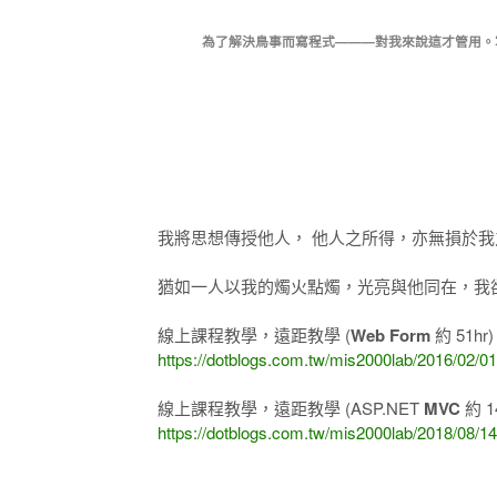
為了解決鳥事而寫程式———對我來說這才管用。寫程
我將思想傳授他人， 他人之所得，亦無損於我
猶如一人以我的燭火點燭，光亮與他同在，我卻不
線上課程教學，遠距教學 (
Web Form
約 51hr
https://dotblogs.com.tw/mis2000lab/2016/02/0
線上課程教學，遠距教學 (ASP.NET
MVC
約 1
https://dotblogs.com.tw/mis2000lab/2018/0