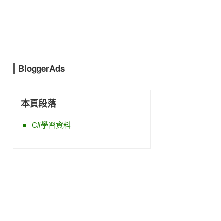
BloggerAds
本頁段落
C#學習資料