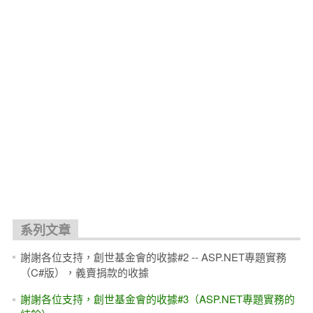
系列文章
謝謝各位支持，創世基金會的收據#2 -- ASP.NET專題實務
（C#版），義賣捐款的收據
謝謝各位支持，創世基金會的收據#3（ASP.NET專題實務的