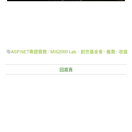
ASP.NET專題實務
MIS2000 Lab.
創世基金會
義賣
收據
回首頁