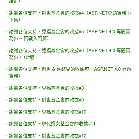
結餘）
謝謝各位支持，創世基金會的收據#4（ASP.NET專題實務II /
下集）
謝謝各位支持，兒福基金會的收據#5（ASP.NET 4.0 專題實
務(I) -- 實戰入門篇）
謝謝各位支持，兒福基金會的收據#6（ASP.NET 4.0 專題實
務(I) ）C#版
謝謝各位支持，創世 & 喜憨兒的收據#7（ASP.NET 4.0 專題
實務）
謝謝各位支持，兒福基金會的收據#8
謝謝各位支持，創世基金會的收據#9
謝謝各位支持，兒福基金會的收據#10
謝謝各位支持，現代婦女基金會的收據#11
謝謝各位支持，創世基金會的收據#12