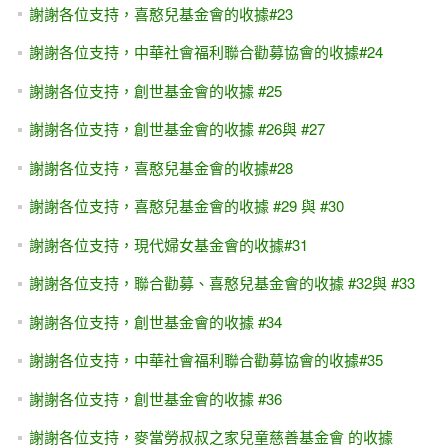
謝謝各位支持，喜憨兒基金會的收據#23
謝謝各位支持，中華社會福利聯合勸募協會的收據#24
謝謝各位支持，創世基金會的收據 #25
謝謝各位支持，創世基金會的收據 #26與 #27
謝謝各位支持，喜憨兒基金會的收據#28
謝謝各位支持，喜憨兒基金會的收據 #29 與 #30
謝謝各位支持，現代婦女基金會的收據#31
謝謝各位支持，聯合勸募、喜憨兒基金會的收據 #32與 #33
謝謝各位支持，創世基金會的收據 #34
謝謝各位支持，中華社會福利聯合勸募協會的收據#35
謝謝各位支持，創世基金會的收據 #36
謝謝各位支持，麥當勞叔叔之家兒童慈善基金會 的收據