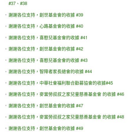
#37、#38
謝謝各位支持，創世基金會的收據 #39
謝謝各位支持，心路基金會的收據 #40
謝謝各位支持，喜憨兒基金會的收據 #41
謝謝各位支持，創世基金會的收據 #42
謝謝各位支持，喜憨兒基金會的收據 #43
謝謝各位支持，智障者家長總會的收據 #44
謝謝各位支持，中華社會福利聯合勸募協會的收據#45
謝謝各位支持，麥當勞叔叔之家兒童慈善基金會 的收據 #46
謝謝各位支持，創世基金會的收據 #47
謝謝各位支持，麥當勞叔叔之家兒童慈善基金會 的收據 #48
謝謝各位支持，創世基金會的收據 #49