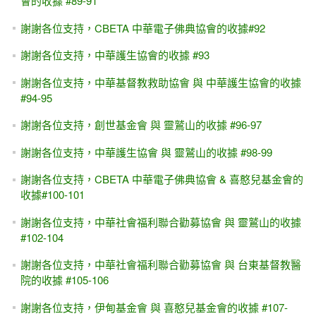
會的收據 #89-91
謝謝各位支持，CBETA 中華電子佛典協會的收據#92
謝謝各位支持，中華護生協會的收據 #93
謝謝各位支持，中華基督教救助協會 與 中華護生協會的收據
#94-95
謝謝各位支持，創世基金會 與 靈鷲山的收據 #96-97
謝謝各位支持，中華護生協會 與 靈鷲山的收據 #98-99
謝謝各位支持，CBETA 中華電子佛典協會 & 喜憨兒基金會的
收據#100-101
謝謝各位支持，中華社會福利聯合勸募協會 與 靈鷲山的收據
#102-104
謝謝各位支持，中華社會福利聯合勸募協會 與 台東基督教醫
院的收據 #105-106
謝謝各位支持，伊甸基金會 與 喜憨兒基金會的收據 #107-