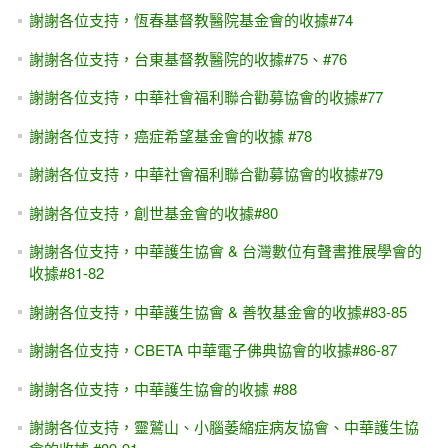
謝謝各位支持，恆春基督教醫院基金會的收據#74
謝謝各位支持，台東基督教醫院的收據#75、#76
謝謝各位支持，中華社會福利聯合勸募協會的收據#77
謝謝各位支持，癌症希望基金會的收據 #78
謝謝各位支持，中華社會福利聯合勸募協會的收據#79
謝謝各位支持，創世基金會的收據#80
謝謝各位支持，中華護生協會 & 台灣數位有聲書推展學會的
收據#81-82
謝謝各位支持，中華護生協會 & 善牧基金會的收據#83-85
謝謝各位支持，CBETA 中華電子佛典協會的收據#86-87
謝謝各位支持，中華護生協會的收據 #88
謝謝各位支持，靈鷲山、小腦萎縮症病友協會、中華護生協