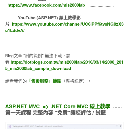
https://www.facebook.com/mis2000lab
......................
.........
YouTube (ASP.NET) 線上教學影
片
https://www.youtube.com/channel/UC6IPPf6tvsNG8zX3
u1LddvA/
Blog文章 "附的範例" 無法下載，請
看
https://dotblogs.com.tw/mis2000lab/2016/03/14/2008_201
5_mis2000lab_sample_download
請看我們的
「售後服務」範圍
（嚴格認定）。
..........................................................................................................
ASP.NET MVC => .NET Core MVC 線上教學
......
第一天課程 完整內容 "免費"讓您評估 / 試聽