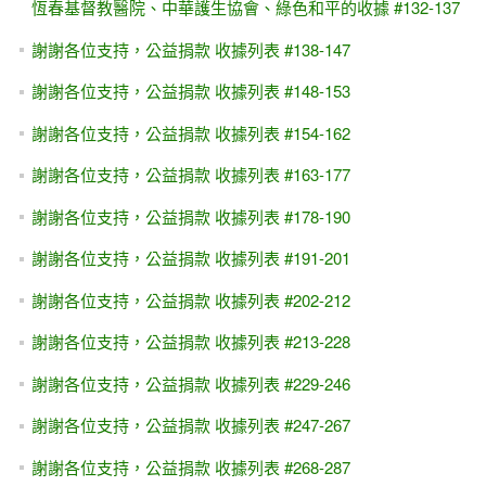
恆春基督教醫院、中華護生協會、綠色和平的收據 #132-137
謝謝各位支持，公益捐款 收據列表 #138-147
謝謝各位支持，公益捐款 收據列表 #148-153
謝謝各位支持，公益捐款 收據列表 #154-162
謝謝各位支持，公益捐款 收據列表 #163-177
謝謝各位支持，公益捐款 收據列表 #178-190
謝謝各位支持，公益捐款 收據列表 #191-201
謝謝各位支持，公益捐款 收據列表 #202-212
謝謝各位支持，公益捐款 收據列表 #213-228
謝謝各位支持，公益捐款 收據列表 #229-246
謝謝各位支持，公益捐款 收據列表 #247-267
謝謝各位支持，公益捐款 收據列表 #268-287