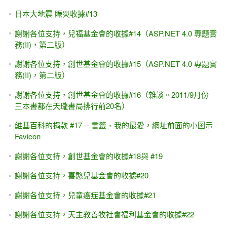
日本大地震 賑災收據#13
謝謝各位支持，兒福基金會的收據#14（ASP.NET 4.0 專題實
務(II)，第二版）
謝謝各位支持，創世基金會的收據#15（ASP.NET 4.0 專題實
務(II)，第二版）
謝謝各位支持，創世基金會的收據#16（雜談。2011/9月份
三本書都在天瓏書局排行前20名）
維基百科的捐款 #17 -- 書籤、我的最愛，網址前面的小圖示
Favicon
謝謝各位支持，創世基金會的收據#18與 #19
謝謝各位支持，喜憨兒基金會的收據#20
謝謝各位支持，兒童癌症基金會的收據#21
謝謝各位支持，天主教善牧社會福利基金會的收據#22