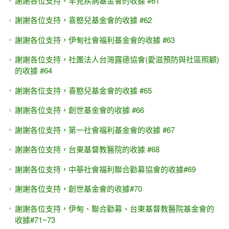
謝謝各位支持，罕見疾病基金會的收據 #61
謝謝各位支持，喜憨兒基金會的收據 #62
謝謝各位支持，伊甸社會福利基金會的收據 #63
謝謝各位支持，社團法人台灣露德協會(愛滋預防與社區照顧)
的收據 #64
謝謝各位支持，喜憨兒基金會的收據 #65
謝謝各位支持，創世基金會的收據 #66
謝謝各位支持，第一社會福利基金會的收據 #67
謝謝各位支持，台東基督教醫院的收據 #68
謝謝各位支持，中華社會福利聯合勸募協會的收據#69
謝謝各位支持，創世基金會的收據#70
謝謝各位支持，伊甸、聯合勸募、台東基督教醫院基金會的
收據#71~73