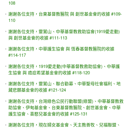
108
謝謝各位支持，台東基督教醫院 與 創世基金會的收據 #109-
110
謝謝各位支持，靈鷲山、中華基督教救助協會(1919愛走動)
與 創世基金會的收據 #111-113
謝謝各位支持，中華護生協會 與 恆春基督教醫院的收據
#114-117
謝謝各位支持，1919愛走動(中華基督教救助協會)、中華護
生協會 與 癌症希望基金會的收據 #118-120
謝謝各位支持，靈鷲山、聯合勸募、中華聖母社會福利、地
藏悲願基金會的收據 #121-124
謝謝各位支持，台灣綠色公民行動聯盟(綠盟)、中華基督教救
助協會、伊甸基金會、台東基督教醫院、創世基金會、中華
護生協會、喜憨兒基金會的收據 #125-131
謝謝各位支持，現在婦女基金會、天主教善牧、兒福聯盟、