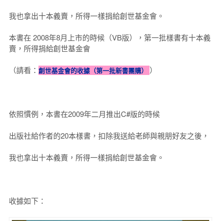
我也拿出十本義賣，所得一樣捐給創世基金會。
本書在 2008年8月上市的時候（VB版），第一批樣書有十本義
賣，所得捐給創世基金會
（請看：
）
創世基金會的收據（第一批新書團購）
依照慣例，本書在2009年二月推出C#版的時候
出版社給作者的20本樣書，扣除我送給老師與親朋好友之後，
我也拿出十本義賣，所得一樣捐給創世基金會。
收據如下：