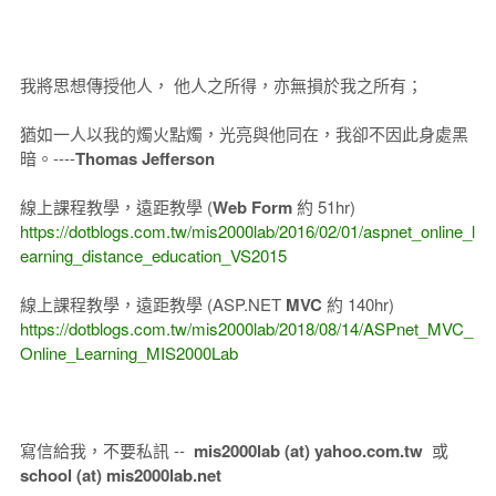
我將思想傳授他人， 他人之所得，亦無損於我之所有；
猶如一人以我的燭火點燭，光亮與他同在，我卻不因此身處黑
暗。----
Thomas Jefferson
線上課程教學，遠距教學 (
Web Form
約 51hr)
https://dotblogs.com.tw/mis2000lab/2016/02/01/aspnet_online_l
earning_distance_education_VS2015
線上課程教學，遠距教學 (ASP.NET
MVC
約 140hr)
https://dotblogs.com.tw/mis2000lab/2018/08/14/ASPnet_MVC_
Online_Learning_MIS2000Lab
寫信給我，不要私訊 --
mis2000lab (at) yahoo.com.tw
或
school (at) mis2000lab.net