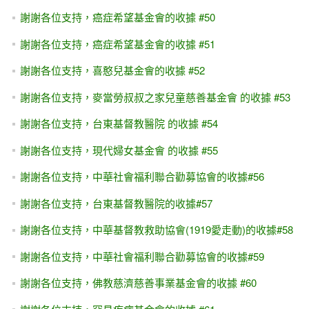
謝謝各位支持，癌症希望基金會的收據 #50
謝謝各位支持，癌症希望基金會的收據 #51
謝謝各位支持，喜憨兒基金會的收據 #52
謝謝各位支持，麥當勞叔叔之家兒童慈善基金會 的收據 #53
謝謝各位支持，台東基督教醫院 的收據 #54
謝謝各位支持，現代婦女基金會 的收據 #55
謝謝各位支持，中華社會福利聯合勸募協會的收據#56
謝謝各位支持，台東基督教醫院的收據#57
謝謝各位支持，中華基督教救助協會(1919愛走動)的收據#58
謝謝各位支持，中華社會福利聯合勸募協會的收據#59
謝謝各位支持，佛教慈濟慈善事業基金會的收據 #60