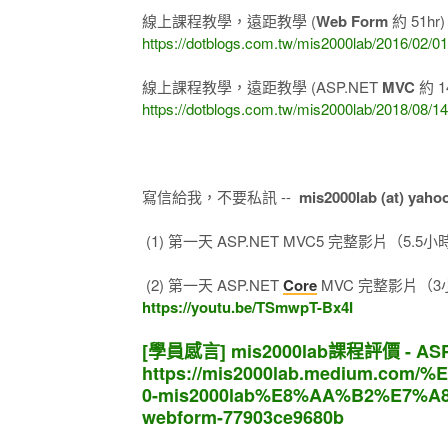
線上課程教學，遠距教學 (
Web Form
約 51hr
https://dotblogs.com.tw/mis2000lab/2016/02/0
線上課程教學，遠距教學 (ASP.NET
MVC
約 1
https://dotblogs.com.tw/mis2000lab/2018/0
寫信給我，不要私訊 --
mis2000lab (at) yaho
(1) 第一天 ASP.NET MVC5 完整影片（5.5小時 
(2) 第一天 ASP.NET
Core
MVC 完整影片（3小時
https://youtu.be/TSmwpT-Bx4I
[學員感言] mis2000lab課程評價 - ASP
https://mis2000lab.medium.c
0-mis2000lab%E8%AA%B2%E7%A
webform-77903ce9680b