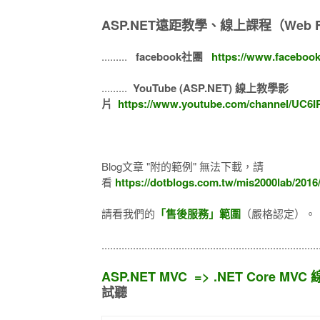
ASP.NET遠距教學、線上課程（Web F
.........
facebook社團
https://www.faceboo
.........
YouTube (ASP.NET) 線上教學影
片
https://www.youtube.com/channel/UC6
Blog文章 "附的範例" 無法下載，請
看
https://dotblogs.com.tw/mis2000lab/201
請看我們的
「售後服務」範圍
（嚴格認定）。
...........................................................................
ASP.NET MVC => .NET Core MV
試聽