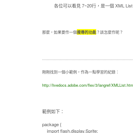
各位可以看見 7~20行，是一個 XML
那麼，如果要作一個
搜尋的功能
？該怎麼作呢？
............................................................................
剛剛找到一個小範例，作為一點學習的紀錄：
http://livedocs.adobe.com/flex/3/langref/XMLList.
範例如下：
package {
import flash.display.Sprite;