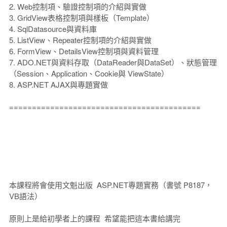
2. Web控制項、驗證控制項的介紹與實做
3. GridView表格控制項與樣板（Template）
4. SqlDatasource與資料庫
5. ListView、Repeater控制項的介紹與實做
6. FormView、DetailsView控制項與資料管理
7. ADO.NET與資料存取（DataReader與DataSet）、狀態管理
（Session、Application、Cookie與 ViewState）
8. ASP.NET AJAX與專題實做
==========================================
本課程將會使用文魁出版 ASP.NET專題實務（書號 P8187，
VB語法）
原則上是給初學者上的課程 希望能把這本書給講完