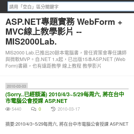
ASP.NET專題實務 WebForm +
MVC線上教學影片 --
MIS2000Lab.
MIS2000 Lab.已推出20餘本電腦書，曾任資策會專任講師
與微軟MVP。自.NET 1.x起，已出版15本ASP.NET (Web
Form)書籍，也有遠距教學 線上教程 教學影片
2010-03-03
(Sorry..已經額滿) 2010/4/3~5/29每周六, 將在台中
市電腦公會授課 ASP.NET
5440
0
2010-03-17
摘要:2010/4/3~5/29每周六, 將在台中市電腦公會授課 ASP.NET