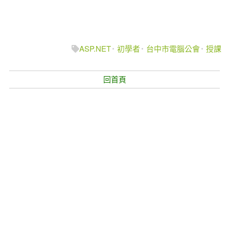
ASP.NET
初學者
台中市電腦公會
授課
回首頁