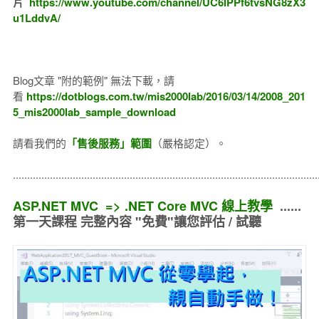
片
https://www.youtube.com/channel/UC6IPPf6tvsNG8zX3
u1LddvA/
Blog文章 "附的範例" 無法下載，請
看
https://dotblogs.com.tw/mis2000lab/2016/03/14/2008_201
5_mis2000lab_sample_download
請看我們的
「售後服務」範圍
（嚴格認定）。
..........................................................................................................
ASP.NET MVC => .NET Core MVC 線上教學
......
第一天課程 完整內容 "免費"讓您評估 / 試聽