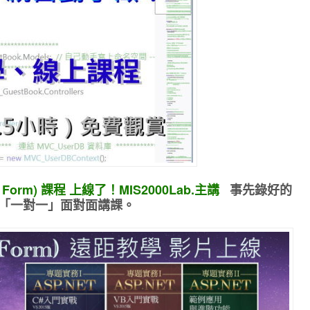
 Form) 課程 上線了！MIS2000Lab.主講
事先錄好的
「一對一」面對面講課
。