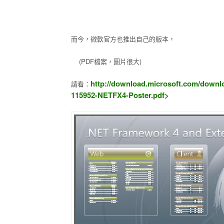
而今，微軟官方也推出自己的版本，
(PDF檔案，圖片很大)
http://download.microsoft.com/
downlo
請看：
115952-NETFX4-Poster.pdf>