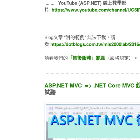
.........
YouTube (ASP.NET) 線上教學影
片
https://www.youtube.com/channel/UC6
Blog文章 "附的範例" 無法下載，請
看
https://dotblogs.com.tw/mis2000lab/201
請看我們的
「售後服務」範圍
（嚴格認定）。
...........................................................................
ASP.NET MVC => .NET Core MV
試聽