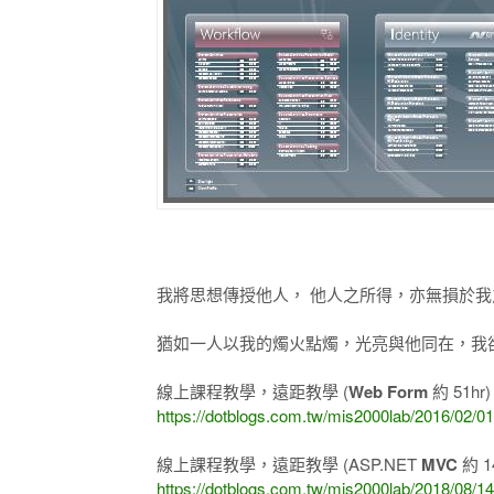
我將思想傳授他人， 他人之所得，亦無損於我
猶如一人以我的燭火點燭，光亮與他同在，我卻不
線上課程教學，遠距教學 (
Web Form
約 51hr
https://dotblogs.com.tw/mis2000lab/2016/02/0
線上課程教學，遠距教學 (ASP.NET
MVC
約 1
https://dotblogs.com.tw/mis2000lab/2018/0