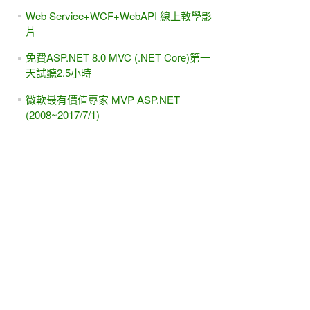
Web Service+WCF+WebAPI 線上教學影
片
免費ASP.NET 8.0 MVC (.NET Core)第一
天試聽2.5小時
微軟最有價值專家 MVP ASP.NET
(2008~2017/7/1)