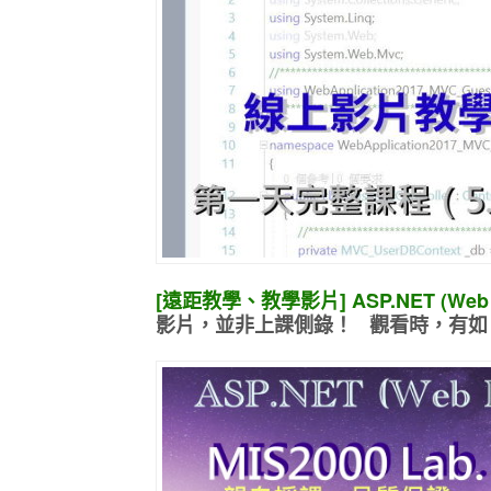
[遠距教學、教學影片] ASP.NET (Web
影片，並非上課側錄！ 觀看時，有如