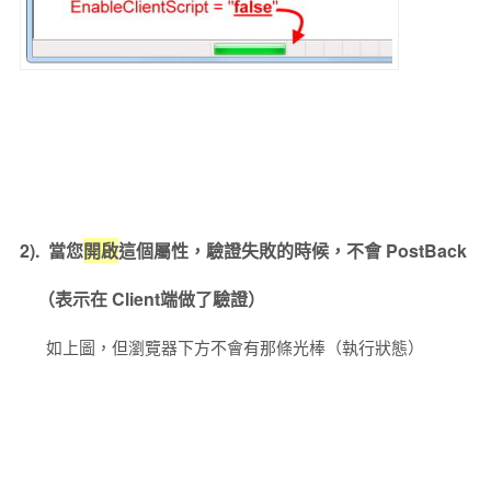
2). 當您
開啟
這個屬性，驗證失敗
的時候，不會 PostBack
（表示在 Client端做了驗證）
如上圖，但瀏覽器下方不會有那條光棒（執行狀態）