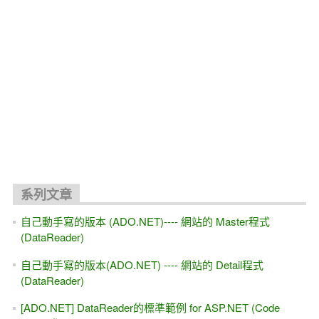
系列文章
自己動手寫的版本 (ADO.NET)---- 網站的 Master程式
(DataReader)
自己動手寫的版本(ADO.NET) ---- 網站的 Detail程式
(DataReader)
[ADO.NET] DataReader的標準範例 for ASP.NET (Code