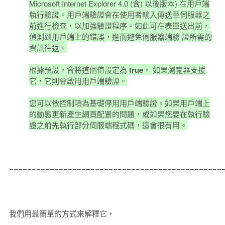
Microsoft Internet Explorer 4.0 (含) 以後版本) 在用戶端
執行驗證。用戶端驗證會在使用者輸入傳送至伺服器之
前進行檢查，以加強驗證程序。如此可在表單送出前，
偵測到用戶端上的錯誤，進而避免伺服器端驗 證所需的
資訊往返。
根據預設，會將這個值設定為
true
， 如果瀏覽器支援
它，它則會啟用用戶端驗證。
您可以依控制項為基礎停用用戶端驗證。如果用戶端上
的動態更新產生網頁配置的問題，或如果您要在執行驗
證之前先執行部分伺服端程式碼，這會很有用。
===============================================
我們用最簡單的方式來解釋它，