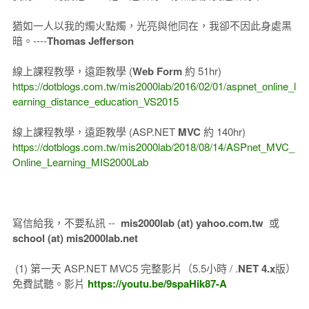
猶如一人以我的燭火點燭，光亮與他同在，我卻不因此身處黑
暗。----
Thomas Jefferson
線上課程教學，遠距教學 (
Web Form
約 51hr)
https://dotblogs.com.tw/mis2000lab/2016/02/01/aspnet_online_l
earning_distance_education_VS2015
線上課程教學，遠距教學 (ASP.NET
MVC
約 140hr)
https://dotblogs.com.tw/mis2000lab/2018/08/14/ASPnet_MVC_
Online_Learning_MIS2000Lab
寫信給我，不要私訊 --
mis2000lab (at) yahoo.com.tw
或
school (at) mis2000lab.net
(1) 第一天 ASP.NET MVC5 完整影片（5.5小時 / .
NET 4.x
版）
免費試聽。影片
https://youtu.be/9spaHik87-A