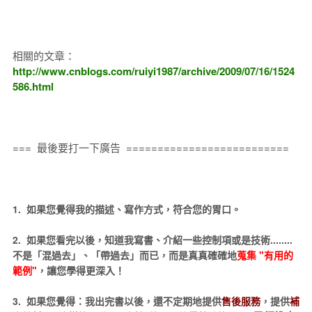
相關的文章：
http://www.cnblogs.com/ruiyi1987/archive/2009/07/16/1524
586.html
=== 最後要打一下廣告 ==========================
1. 如果您覺得我的描述、寫作方式，符合您的胃口。
2. 如果您看完以後，知道我寫書、介紹一些控制項或是技術........
不是「混過去」、「帶過去」而已，而是真真確確地
蒐集 "有用的
範例"
，讓您學得更深入！
3. 如果您覺得：我出完書以後，還不定期地提供
售後服務
，提供
補