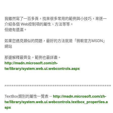
我雖然寫了一百多頁，找來很多常用的範例與小技巧，來逐一
介紹各個 Web控制項的屬性、方法等等。
但總有遺漏。
如果您遇見類似的問題，最好的方法就是「微軟官方MSDN」
網站
那邊解釋最齊全，範例也最詳盡。
http://msdn.microsoft.com/zh-
tw/library/system.web.ui.webcontrols.aspx
===============================================
TextBox類別的屬性一覽表 --
http://msdn.microsoft.com/zh-
tw/library/system.web.ui.webcontrols.textbox_properties.a
spx