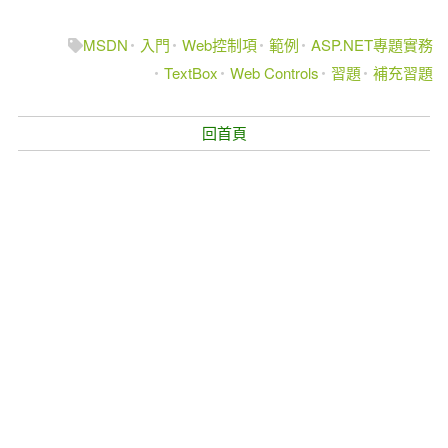
MSDN
入門
Web控制項
範例
ASP.NET專題實務
TextBox
Web Controls
習題
補充習題
回首頁