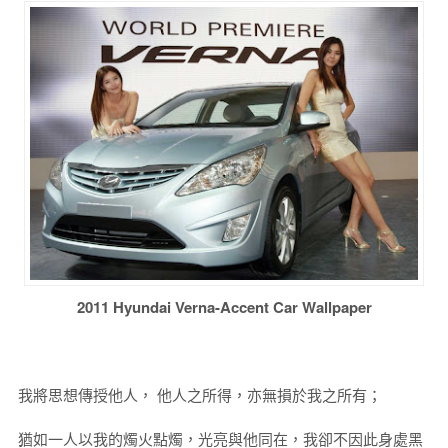
2011 Hyundai Verna-Accent Car Wallpaper
我將思想傳授他人， 他人之所得，亦無損於我之所有；
猶如一人以我的燭火點燭，光亮與他同在，我卻不因此身處黑