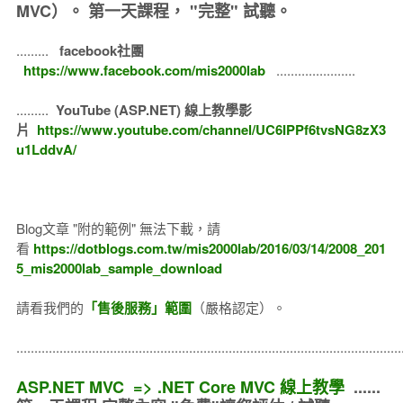
MVC）。
第一天課程， "完整" 試聽。
.........
facebook社團
https://www.facebook.com/mis2000lab
......................
.........
YouTube (ASP.NET) 線上教學影
片
https://www.youtube.com/channel/UC6IPPf6tvsNG8zX3
u1LddvA/
Blog文章 "附的範例" 無法下載，請
看
https://dotblogs.com.tw/mis2000lab/2016/03/14/2008_201
5_mis2000lab_sample_download
請看我們的
「售後服務」範圍
（嚴格認定）。
..........................................................................................................
ASP.NET MVC => .NET Core MVC 線上教學
......