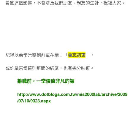
希望這個影響，不會涉及我們朋友、親友的生計，祝福大家。
記得以前常常聽到前輩在講：「
莫忘初衷
」，
或許拿來當這則新聞的結尾，也有幾分味道。
離職前，一堂價值非凡的課
http://www.dotblogs.com.tw/mis2000lab/archive/2009
/07/10/9323.aspx