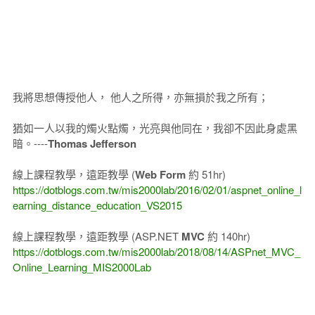
我將思想傳授他人， 他人之所得，亦無損於我之所有；
猶如一人以我的燭火點燭，光亮與他同在，我卻不因此身處黑
暗。----
Thomas Jefferson
線上課程教學，遠距教學 (
Web Form
約 51hr)
https://dotblogs.com.tw/mis2000lab/2016/02/01/aspnet_online_l
earning_distance_education_VS2015
線上課程教學，遠距教學 (ASP.NET
MVC
約 140hr)
https://dotblogs.com.tw/mis2000lab/2018/08/14/ASPnet_MVC_
Online_Learning_MIS2000Lab