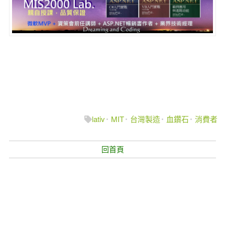
lativ
MIT
台灣製造
血鑽石
消費者
回首頁