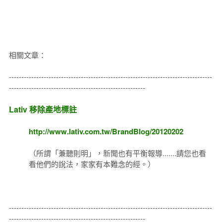
相關文章：
----------------------------------------------------------------------------------
-------------------------------------------------------
Lativ 移除產地標註
http://www.lativ.com.tw/BrandBlog/20120202
（所謂「兼聽則明」，新聞也有平衡報導.......請您也看
看他們的說法，家家有本難念的經。）
----------------------------------------------------------------------------------
-------------------------------------------------------