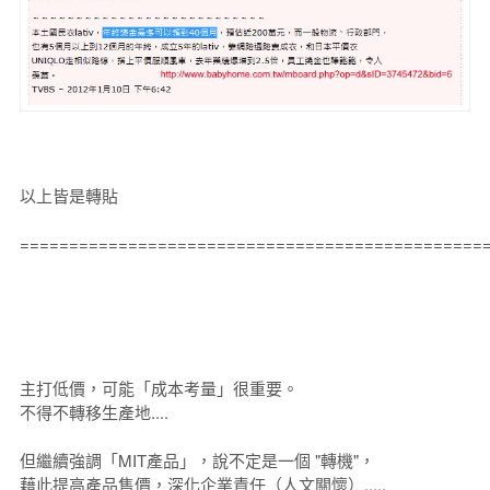
以上皆是轉貼
===============================================
主打低價，可能「成本考量」很重要。
不得不轉移生產地....
但繼續強調「MIT產品」，說不定是一個 "轉機"，
藉此提高產品售價，深化企業責任（人文關懷）.....