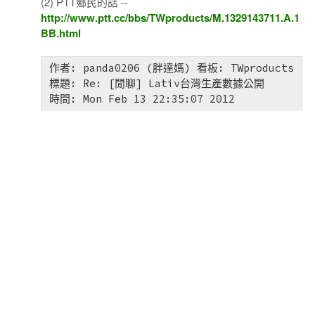
(2) PTT鄉民的話 --
http://www.ptt.cc/bbs/TWproducts/M.1329143711.A.1
BB.html
作者: panda0206 (胖達媽) 看板: TWproducts

標題: Re: [閒聊] Lativ台灣生產數據公開
