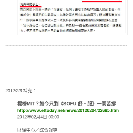
----------------------------------------------------------------------------------
-------------------------------------------------------
2012/2/6 補充：
標榜MIT？如今只剩《SOFU 舒‧服》一間苦撐
http://www.ettoday.net/news/20120204/22685.htm
2012年02月4日 00:00
財經中心／綜合報導