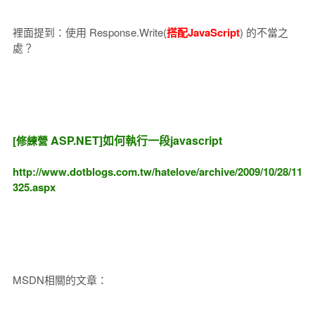
裡面提到：使用 Response.Write(
搭配JavaScript
) 的不當之
處？
ASP.NET]如何執行一段javascript
[修練營
http://www.dotblogs.com.tw/hatelove/archive/2009/10/28/11
325.aspx
MSDN相關的文章：