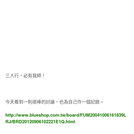
三人行，必有我師！
今天看到一則很棒的討論，也為自己作一個記錄。
http://www.blueshop.com.tw/board/FUM20041006161839L
RJ/BRD20120906102221E1Q.html