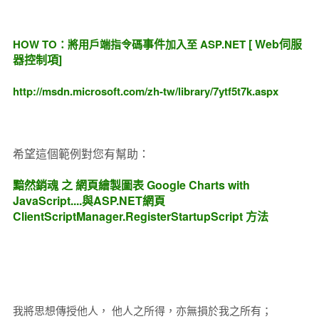
事件
[ Web伺服
HOW TO：將用戶端指令碼
加入至 ASP.NET
器控制項]
http://msdn.microsoft.com/zh-tw/library/7ytf5t7k.aspx
希望這個範例對您有幫助：
黯然銷魂 之 網頁繪製圖表 Google Charts with
JavaScript....與ASP.NET網頁
ClientScriptManager.RegisterStartupScript 方法
我將思想傳授他人， 他人之所得，亦無損於我之所有；