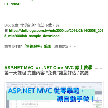
u1LddvA/
Blog文章 "附的範例" 無法下載，請
看
https://dotblogs.com.tw/mis2000lab/2016/03/14/2008_201
5_mis2000lab_sample_download
請看我們的
「售後服務」範圍
（嚴格認定）。
..........................................................................................................
ASP.NET MVC => .NET Core MVC 線上教學
......
第一天課程 完整內容 "免費"讓您評估 / 試聽