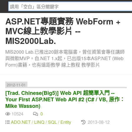
ASP.NET專題實務 WebForm +
MVC線上教學影片 --
MIS2000Lab.
MIS2000 Lab.已推出20餘本電腦書，曾任資策會專任講師
與微軟MVP。自.NET 1.x起，已出版15本ASP.NET (Web
Form)書籍，也有遠距教學 線上教程 教學影片
2012-11-01
[Trad. Chinese(Big5)] Web API 超簡單入門 --
Your First ASP.NET Web API #2 (C# / VB, 原作：
Mike Wasson)
10524
0
ADO.NET / LINQ / SQL / Entity
2013-08-12