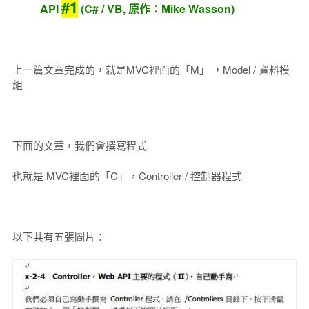
#1
API
(C# / VB, 原作：Mike Wasson)
上一篇文章完成的，就是MVC裡面的「M」 ，Model / 資料模
組
下面的文章，我們會撰寫程式
也就是 MVC裡面的「C」，Controller / 控制器程式
以下共有五張圖片：