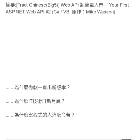
摘要:[Trad. Chinese(Big5)] Web API 超簡單入門 -- Your First
ASP.NET Web API #2 (C# / VB, 原作：Mike Wasson)
...... 為什麼微軟一直出新版本？
...... 為什麼IT技術日新月異？
...... 為什麼寫程式的人這麼命苦？