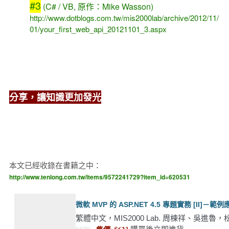
#3
(C# / VB, 原作：Mike Wasson)
http://www.dotblogs.com.tw/mis2000lab/archive/2012/11/
01/your_first_web_api_20121101_3.aspx
分享，讓知識更加發光
本文已經收錄在書籍之中：
http://www.tenlong.com.tw/items/9572241729?item_id=620531
微軟 MVP 的 ASP.NET 4.5 專題實務 [II]－
繁體中文，MIS2000 Lab. 周棟祥、吳進魯，松