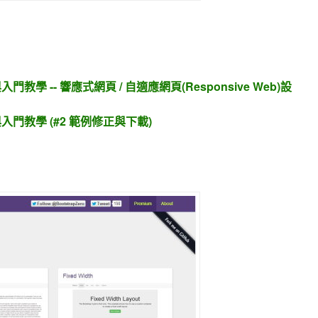
果與入門教學 -- 響應式網頁 / 自適應網頁(Responsive Web)設
效果與入門教學 (#2 範例修正與下載)