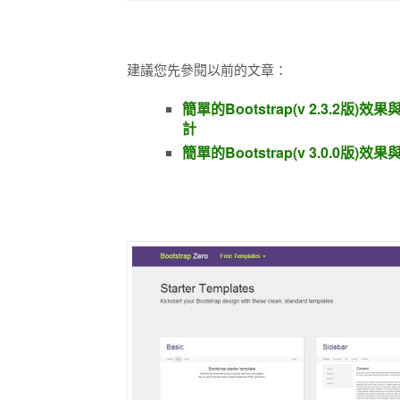
建議您先參閱以前的文章：
簡單的Bootstrap(v 2.3.2版)效
計
簡單的Bootstrap(v 3.0.0版)