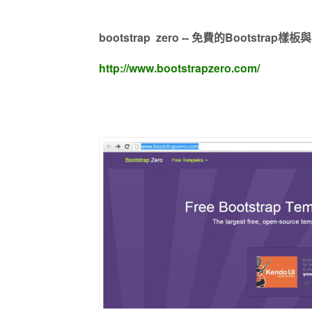
bootstrap zero -- 免費的Bootstrap
http://www.bootstrapzero.com/