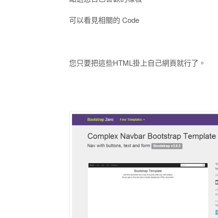
可以看見相關的 Code
您只要把這些HTML掛上自己網頁就行了。