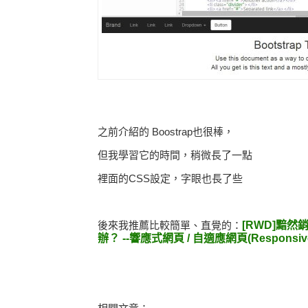
之前介紹的 Boostrap也很棒，
但我學習它的時間，稍微長了一點
裡面的CSS設定，字眼也長了些
後來我推薦比較簡單、直覺的：
[RWD]黯然
辦？ --響應式網頁 / 自適應網頁(Responsiv