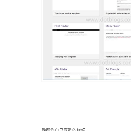
點選您自己喜歡的樣板