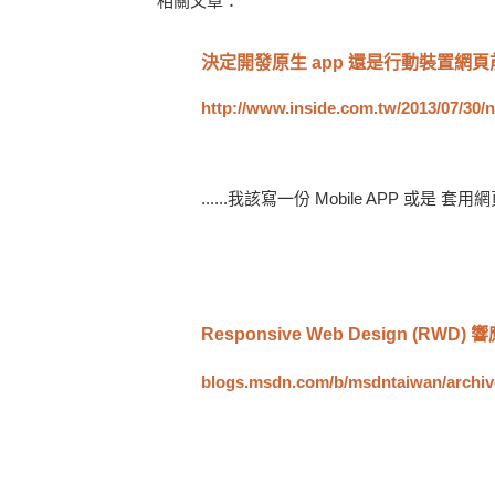
相關文章：
決定開發原生 app 還是行動裝置網頁
http://www.inside.com.tw/2013/07/30/
......我該寫一份 Mobile APP 或
Responsive Web Design (
blogs.msdn.com/b/msdntaiwan/archive