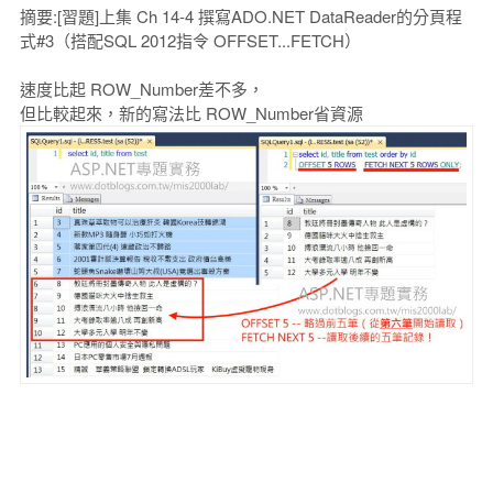
摘要:[習題]上集 Ch 14-4 撰寫ADO.NET DataReader的分頁程
式#3（搭配SQL 2012指令 OFFSET...FETCH）
速度比起 ROW_Number差不多，
但比較起來，新的寫法比 ROW_Number省資源