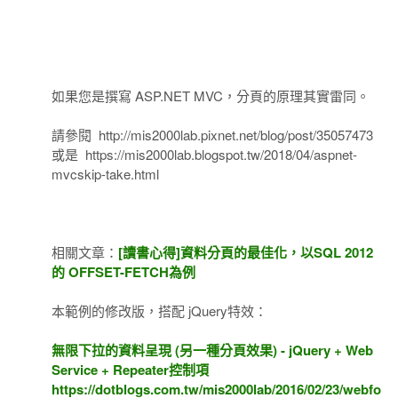
如果您是撰寫 ASP.NET MVC，分頁的原理其實雷同。
請參閱 http://mis2000lab.pixnet.net/blog/post/35057473
或是 https://mis2000lab.blogspot.tw/2018/04/aspnet-
mvcskip-take.html
相關文章：
[讀書心得]資料分頁的最佳化，以SQL 2012
的 OFFSET-FETCH為例
本範例的修改版，搭配 jQuery特效：
無限下拉的資料呈現 (另一種分頁效果) - jQuery + Web
Service + Repeater控制項
https://dotblogs.com.tw/mis2000lab/2016/02/23/webfo