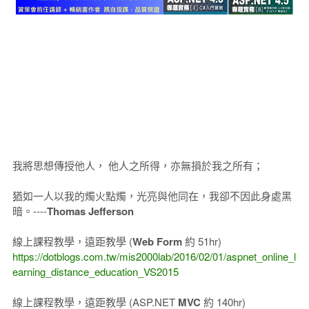
我將思想傳授他人， 他人之所得，亦無損於我之所有；
猶如一人以我的燭火點燭，光亮與他同在，我卻不因此身處黑
暗。----
Thomas Jefferson
線上課程教學，遠距教學 (
Web Form
約 51hr)
https://dotblogs.com.tw/mis2000lab/2016/02/01/aspnet_online_l
earning_distance_education_VS2015
線上課程教學，遠距教學 (ASP.NET
MVC
約 140hr)