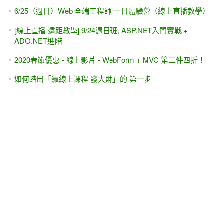
6/25（週日）Web 全端工程師 一日體驗營（線上直播教學）
[線上直播 遠距教學] 9/24週日班, ASP.NET入門實戰 +
ADO.NET進階
2020春節優惠 - 線上影片 - WebForm + MVC 第二件四折！
如何踏出「靠線上課程 發大財」的 第一步