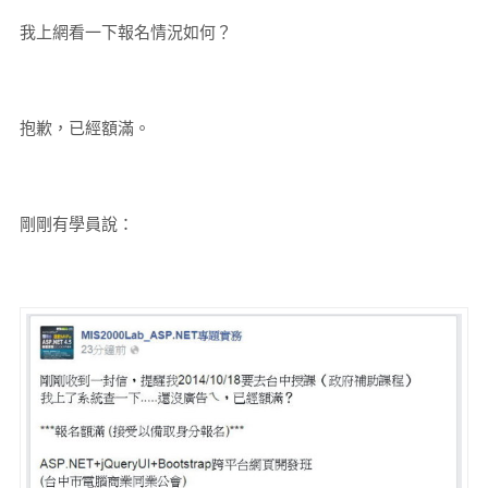
我上網看一下報名情況如何？
抱歉，已經額滿。
剛剛有學員說：