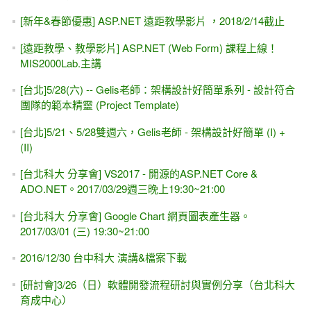
[新年&春節優惠] ASP.NET 遠距教學影片 ，2018/2/14截止
[遠距教學、教學影片] ASP.NET (Web Form) 課程上線！
MIS2000Lab.主講
[台北]5/28(六) -- Gelis老師：架構設計好簡單系列 - 設計符合
團隊的範本精靈 (Project Template)
[台北]5/21、5/28雙週六，Gelis老師 - 架構設計好簡單 (I) +
(II)
[台北科大 分享會] VS2017 - 開源的ASP.NET Core &
ADO.NET。2017/03/29週三晚上19:30~21:00
[台北科大 分享會] Google Chart 網頁圖表產生器。
2017/03/01 (三) 19:30~21:00
2016/12/30 台中科大 演講&檔案下載
[研討會]3/26（日）軟體開發流程研討與實例分享（台北科大
育成中心）