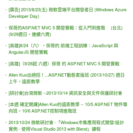
[廣告] 2013/8/23(五) 微軟雲端平台開發者日 (Windows Azure
Developer Day)
保哥的ASP.NET MVC 5 開發實戰：從入門到進階 (台北)
(9/29週日，連續六周)
[高雄]8/24（六），保哥的 前端工程訓練：JavaScript 與
AngularJS 開發實戰
[高雄]（9/28起 六週）保哥 的 ASP.NET MVC 5 開發實戰
Allen Kuo出絕招！...ASP.NET動態套版班 (2013/10/27) 週日
上午，遠距教學
[研討會]台灣微軟 --2013/10/14 資訊安全與文件保護研討會
[本週 確定開課]Allen Kuo的遠距教學 -- 10/5 ASP.NET 物件導
向班，10/6 ASP.NET控制項進階班
2013/10/24 微軟研討會 -「Windows市集應用程式開發/設計
實例 - 使用Visual Studio 2013 with Blend」課程