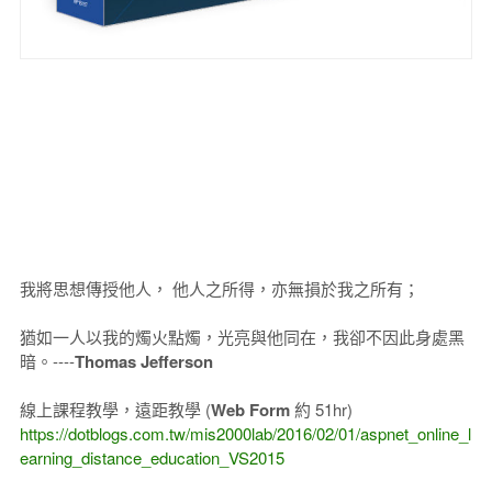
我將思想傳授他人， 他人之所得，亦無損於我之所有；
猶如一人以我的燭火點燭，光亮與他同在，我卻不因此身處黑
暗。----
Thomas Jefferson
線上課程教學，遠距教學 (
Web Form
約 51hr)
https://dotblogs.com.tw/mis2000lab/2016/02/01/aspnet_online_l
earning_distance_education_VS2015