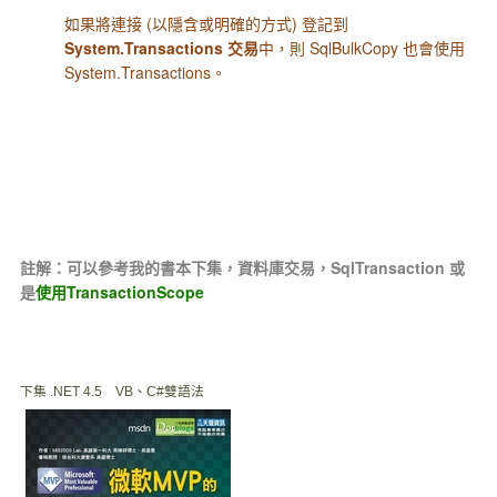
如果將連接 (以隱含或明確的方式) 登記到
System.Transactions 交易
中，則 SqlBulkCopy 也會使用
System.Transactions。
註解：可以參考我的書本下集，資料庫交易，SqlTransaction 或
是
使用TransactionScope
下集 .NET 4.5 VB、C#雙語法