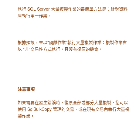
執行 SQL Server 大量複製作業的最簡單方法是：針對資料
庫執行單一作業。
根據預設，會以"隔離作業"執行大量複製作業：複製作業會
以 "非"交易性方式執行，且沒有復原的機會。
注意事項
如果需要在發生錯誤時，復原全部或部分大量複製，您可以
使用 SqlBulkCopy 管理的交易，或在現有交易內執行大量複
製作業。