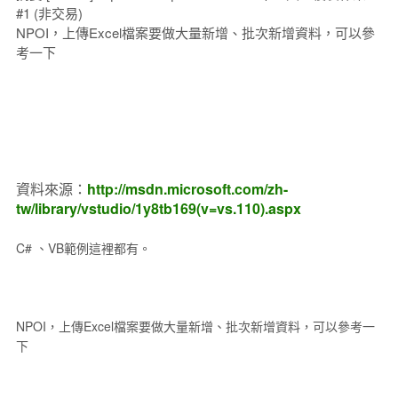
#1 (非交易)
NPOI，上傳Excel檔案要做大量新增、批次新增資料，可以參
考一下
資料來源：
http://msdn.microsoft.com/zh-
tw/library/vstudio/1y8tb169(v=vs.110).aspx
C# 、VB範例這裡都有。
NPOI，上傳Excel檔案要做大量新增、批次新增資料，可以參考一
下