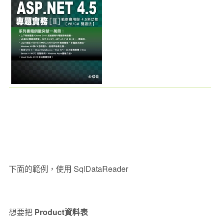
下面的範例，使用 SqlDataReader
想要把
Product資料表