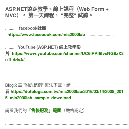
ASP.NET遠距教學、線上課程（Web Form +
MVC）。
第一天課程， "完整" 試聽。
.........
facebook社團
https://www.facebook.com/mis2000lab
......................
.........
YouTube (ASP.NET) 線上教學影
片
https://www.youtube.com/channel/UC6IPPf6tvsNG8zX3
u1LddvA/
Blog文章 "附的範例" 無法下載，請
看
https://dotblogs.com.tw/mis2000lab/2016/03/14/2008_201
5_mis2000lab_sample_download
請看我們的
「售後服務」範圍
（嚴格認定）。
..........................................................................................................