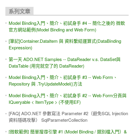
系列文章
Model Binding入門、簡介、初試身手 #4 -- 簡化之後的 微軟
官方網站範例(Model Binding and Web Form)
[筆記]Container.DataItem 與 資料繫結運算式(DataBinding
Expression)
第一天 ADO.NET Samples -- DataReader v.s. DataSet與
DataTable (用完就空了的 DataReader)
Model Binding入門、簡介、初試身手 #3 -- Web Form、
Repository 與 .TryUpdateModel()方法
Model Binding入門、簡介、初試身手 #2 -- Web Form分頁與
IQueryable < ItemType > (不使用EF)
[FAQ] ADO.NET 參數寫法 Parameter #2（避免SQL Injection
資料隱碼攻擊） SqlParameterCollection
[微軟範例] 簡單搜尋引擎 #1 (Model Binding / 類別檔入門）&