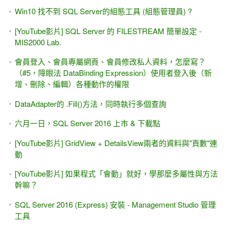
Win10 找不到 SQL Server的組態工具 (組態管理員) ?
[YouTube影片] SQL Server 的 FILESTREAM 簡單設定 -
MIS2000 Lab.
會員登入、會員專屬網頁、會員修改私人資料，怎麼寫？
（#5，障眼法 DataBinding Expression）使用者登入後（新
增、刪除、編輯）各種動作的權限
DataAdapter的 .Fill()方法，同時執行多個查詢
六月一日，SQL Server 2016 上市 & 下載點
[YouTube影片] GridView + DetailsView兩者的資料與"頁數"連
動
[YouTube影片] 如果程式「會動」就好，學那麼多屬性與方法
幹嘛？
SQL Server 2016 (Express) 安裝 - Management Studio 管理
工具