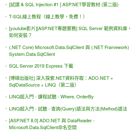
[試讀 & SQL Injection #1 ] ASP.NET學習教材 (第二版)
T-SQL線上教程（線上教學，免費！）
[youtube影片][ASP.NET專題實務] SQL Server 範例資料庫，
如何安裝？
(.NET Core) Microsoft.Data.SqlClient 與 (.NET Framework)
System.Data.SqlClient
SQL Server 2019 Express 下載
[博碩出版社] 深入探索.NET資料存取：ADO.NET +
SqlDataSource + LINQ（第二版）
LINQ超入門 - 課程試聽 - Where, OrderBy
LINQ超入門 - 試聽 - 查詢(Query)語法與方法(Method)語法
[ASP.NET 8.0] ADO.NET 與 DataReader -
Microsoft.Data.SqlClient命名空間