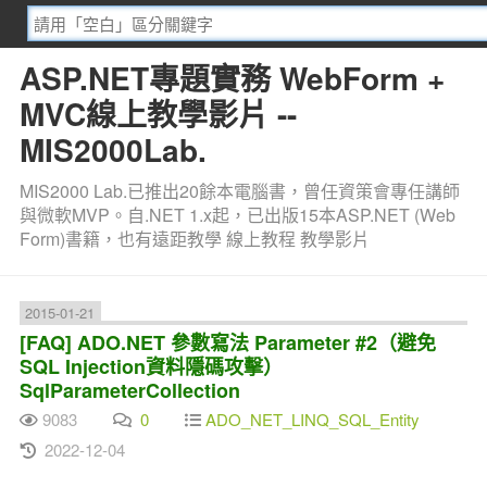
ASP.NET專題實務 WebForm +
MVC線上教學影片 --
MIS2000Lab.
MIS2000 Lab.已推出20餘本電腦書，曾任資策會專任講師
與微軟MVP。自.NET 1.x起，已出版15本ASP.NET (Web
Form)書籍，也有遠距教學 線上教程 教學影片
2015-01-21
[FAQ] ADO.NET 參數寫法 Parameter #2（避免
SQL Injection資料隱碼攻擊）
SqlParameterCollection
9083
0
ADO_NET_LINQ_SQL_Entity
2022-12-04