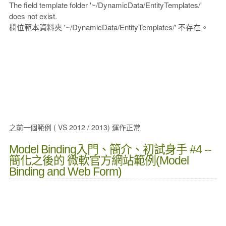
The field template folder '~/DynamicData/EntityTemplates/'
does not exist.
欄位範本資料夾 '~/DynamicData/EntityTemplates/' 不存在。
之前一個範例 ( VS 2012 / 2013) 運作正常
Model Binding入門、簡介、初試身手 #4 --
簡化之後的 微軟官方網站範例(Model
Binding and Web Form)