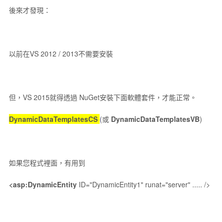
後來才發現：
以前在VS 2012 / 2013不需要安裝
但，VS 2015就得透過 NuGet安裝下面軟體套件，才能正常。
DynamicDataTemplatesCS
(或
DynamicDataTemplatesVB
)
如果您程式裡面，有用到
<asp:DynamicEntity
ID="DynamicEntity1" runat="server" ..... />