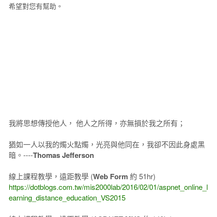
希望對您有幫助。
我將思想傳授他人， 他人之所得，亦無損於我之所有；
猶如一人以我的燭火點燭，光亮與他同在，我卻不因此身處黑
暗。----
Thomas Jefferson
線上課程教學，遠距教學 (
Web Form
約 51hr)
https://dotblogs.com.tw/mis2000lab/2016/02/01/aspnet_online_l
earning_distance_education_VS2015