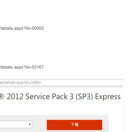
details.aspx?id=50003
details.aspx?id=53167