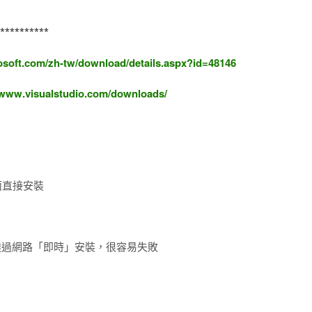
*********
osoft.com/zh-tw/download/details.aspx?id=48146
/www.visualstudio.com/downloads/
面直接安裝
透過網路「即時」安裝，很容易失敗