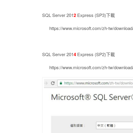
SQL Server 201
2
Express (SP3)下載
https://www.microsoft.com/zh-tw/download/
SQL Server 201
4
Express (SP2)下載
https://www.microsoft.com/zh-tw/download/