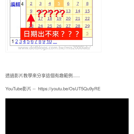
透過影片教學來分享這個有趣範例......
YouTube影片 -- https://youtu.be/OsUT5Qu9yRE