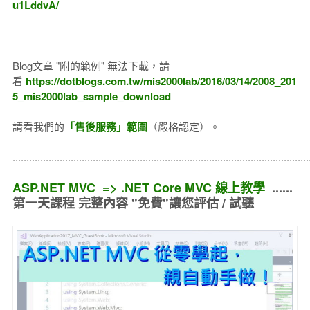
u1LddvA/
Blog文章 "附的範例" 無法下載，請
看
https://dotblogs.com.tw/mis2000lab/2016/03/14/2008_201
5_mis2000lab_sample_download
請看我們的
「售後服務」範圍
（嚴格認定）。
..........................................................................................................
ASP.NET MVC => .NET Core MVC 線上教學
......
第一天課程 完整內容 "免費"讓您評估 / 試聽