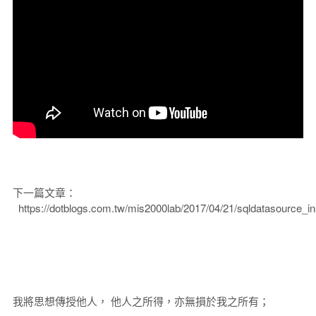
下一篇文章：
https://dotblogs.com.tw/mis2000lab/2017/04/21/sqldatasource_i
我將思想傳授他人， 他人之所得，亦無損於我之所有；