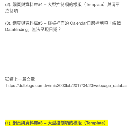
(2). 網頁與資料庫#4 -- 大型控制項的樣版（Template）與清單
控制項
(3). 網頁與資料庫#5 -- 樣板裡面的 Calendar日曆控制項「編輯
DataBinding」無法呈現日期？
延續上一篇文章
https://dotblogs.com.tw/mis2000lab/2017/04/20/webpage_datab
(1). 網頁與資料庫#3 -- 大型控制項的樣版（Template）