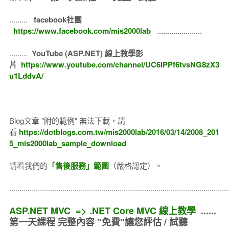
.........
facebook社團
https://www.facebook.com/mis2000lab
......................
.........
YouTube (ASP.NET) 線上教學影
片
https://www.youtube.com/channel/UC6IPPf6tvsNG8zX3
u1LddvA/
Blog文章 "附的範例" 無法下載，請
看
https://dotblogs.com.tw/mis2000lab/2016/03/14/2008_201
5_mis2000lab_sample_download
請看我們的
「售後服務」範圍
（嚴格認定）。
..........................................................................................................
ASP.NET MVC => .NET Core MVC 線上教學
......
第一天課程 完整內容 "免費"讓您評估 / 試聽