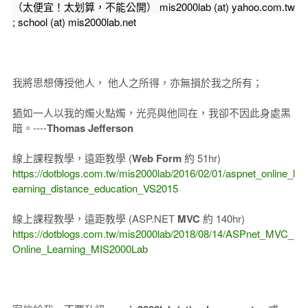
（太便宜！太划算，不能公開） mis2000lab (at) yahoo.com.tw
; school (at) mis2000lab.net
我將思想傳授他人， 他人之所得，亦無損於我之所有；
猶如一人以我的燭火點燭，光亮與他同在，我卻不因此身處黑
暗。----
Thomas Jefferson
線上課程教學，遠距教學 (
Web Form
約 51hr)
https://dotblogs.com.tw/mis2000lab/2016/02/01/aspnet_online_l
earning_distance_education_VS2015
線上課程教學，遠距教學 (ASP.NET
MVC
約 140hr)
https://dotblogs.com.tw/mis2000lab/2018/08/14/ASPnet_MVC_
Online_Learning_MIS2000Lab