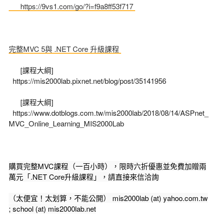
https://9vs1.com/go/?i=f9a8ff53f717
完整MVC 5與 .NET Core 升級課程
[課程大綱]
https://mis2000lab.pixnet.net/blog/post/35141956
[課程大綱]
https://www.dotblogs.com.tw/mis2000lab/2018/08/14/ASPnet_
MVC_Online_Learning_MIS2000Lab
購買完整MVC課程（一百小時），限時六折優惠並免費加贈兩
萬元「.NET Core升級課程」，請直接來信洽詢
（太便宜！太划算，不能公開） mis2000lab (at) yahoo.com.tw
; school (at) mis2000lab.net