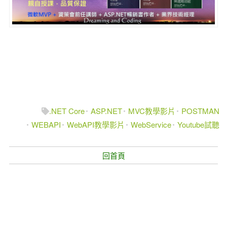
.NET Core
ASP.NET
MVC教學影片
POSTMAN
WEBAPI
WebAPI教學影片
WebService
Youtube試聽
回首頁