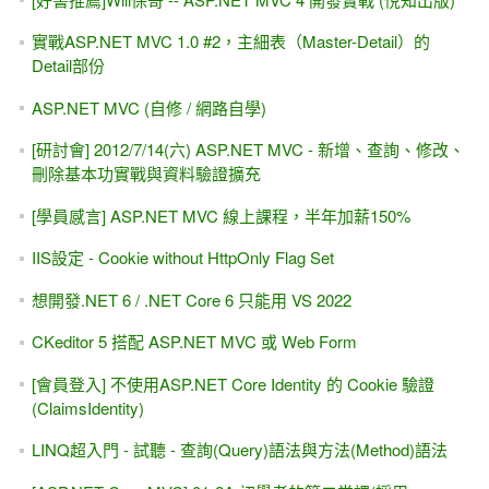
實戰ASP.NET MVC 1.0 #2，主細表（Master-Detail）的
Detail部份
ASP.NET MVC (自修 / 網路自學)
[研討會] 2012/7/14(六) ASP.NET MVC - 新增、查詢、修改、
刪除基本功實戰與資料驗證擴充
[學員感言] ASP.NET MVC 線上課程，半年加薪150%
IIS設定 - Cookie without HttpOnly Flag Set
想開發.NET 6 / .NET Core 6 只能用 VS 2022
CKeditor 5 搭配 ASP.NET MVC 或 Web Form
[會員登入] 不使用ASP.NET Core Identity 的 Cookie 驗證
(ClaimsIdentity)
LINQ超入門 - 試聽 - 查詢(Query)語法與方法(Method)語法