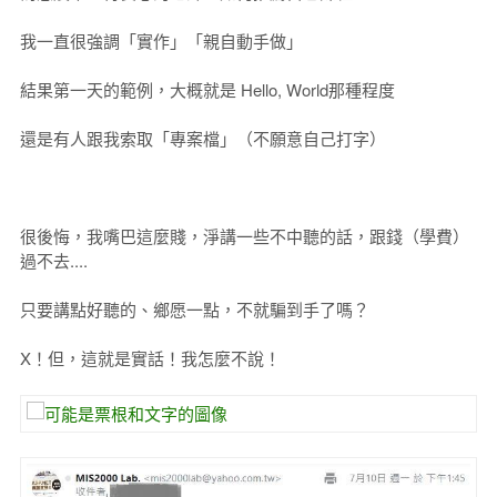
我一直很強調「實作」「親自動手做」
結果第一天的範例，大概就是 Hello, World那種程度
還是有人跟我索取「專案檔」（不願意自己打字）
很後悔，我嘴巴這麼賤，淨講一些不中聽的話，跟錢（學費）
過不去....
只要講點好聽的、鄉愿一點，不就騙到手了嗎？
X！但，這就是實話！我怎麼不說！