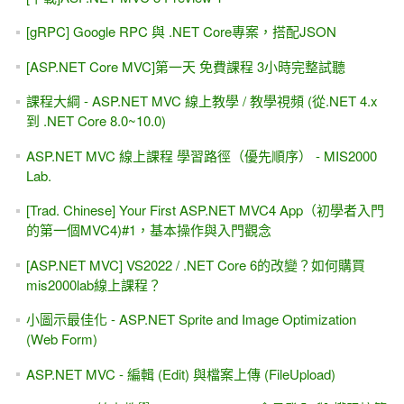
[gRPC] Google RPC 與 .NET Core專案，搭配JSON
[ASP.NET Core MVC]第一天 免費課程 3小時完整試聽
課程大綱 - ASP.NET MVC 線上教學 / 教學視頻 (從.NET 4.x
到 .NET Core 8.0~10.0)
ASP.NET MVC 線上課程 學習路徑（優先順序） - MIS2000
Lab.
[Trad. Chinese] Your First ASP.NET MVC4 App（初學者入門
的第一個MVC4)#1，基本操作與入門觀念
[ASP.NET MVC] VS2022 / .NET Core 6的改變？如何購買
mis2000lab線上課程？
小圖示最佳化 - ASP.NET Sprite and Image Optimization
(Web Form)
ASP.NET MVC - 編輯 (Edit) 與檔案上傳 (FileUpload)