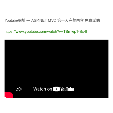
Youtube網址 — ASP.NET MVC 第一天完整內容 免費試聽
https://www.youtube.com/watch?v=TSmwpT-Bx4I