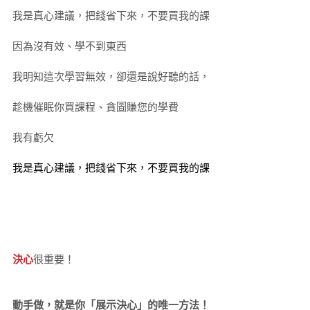
我是真心建議，把錢省下來，不要買我的課
因為沒有效、學不到東西
我明知這次學習無效，卻還是說好聽的話，
趁機催眠你買課程、貪圖賺您的學費
我有虧欠
我是真心建議，把錢省下來，不要買我的課
決心
很重要！
動手做，就是你「展示決心」的唯一方法！