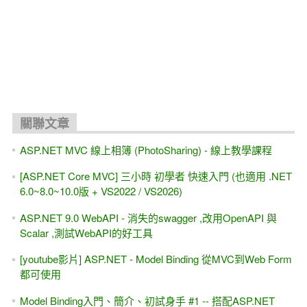
關聯文章
ASP.NET MVC 線上相簿 (PhotoSharing) - 線上教學課程
[ASP.NET Core MVC] 三小時 初學者 快速入門 (也適用 .NET
6.0~8.0~10.0版 + VS2022 / VS2026)
ASP.NET 9.0 WebAPI - 消失的swagger ,改用OpenAPI 與
Scalar ,測試WebAPI的好工具
[youtube影片] ASP.NET - Model Binding 從MVC到Web Form
都可使用
Model Binding入門、簡介、初試身手 #1 -- 搭配ASP.NET