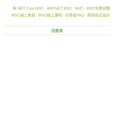
.NET Core MVC
ASP.NET MVC
MVC
MVC免費試聽
MVC線上教程
MVC線上課程
初學者FAQ
網頁程式設計
回首頁