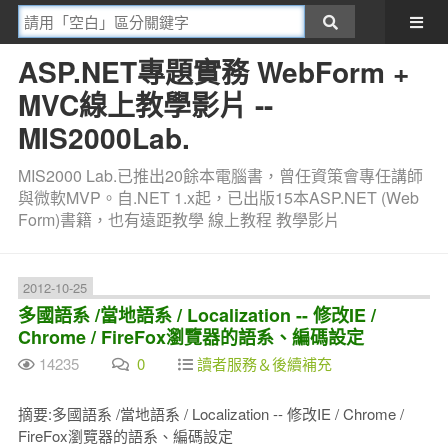
ASP.NET專題實務 WebForm +
MVC線上教學影片 --
MIS2000Lab.
MIS2000 Lab.已推出20餘本電腦書，曾任資策會專任講師
與微軟MVP。自.NET 1.x起，已出版15本ASP.NET (Web
Form)書籍，也有遠距教學 線上教程 教學影片
2012-10-25
多國語系 /當地語系 / Localization -- 修改IE /
Chrome / FireFox瀏覽器的語系、編碼設定
14235
0
讀者服務＆後續補充
摘要:多國語系 /當地語系 / Localization -- 修改IE / Chrome /
FireFox瀏覽器的語系、編碼設定