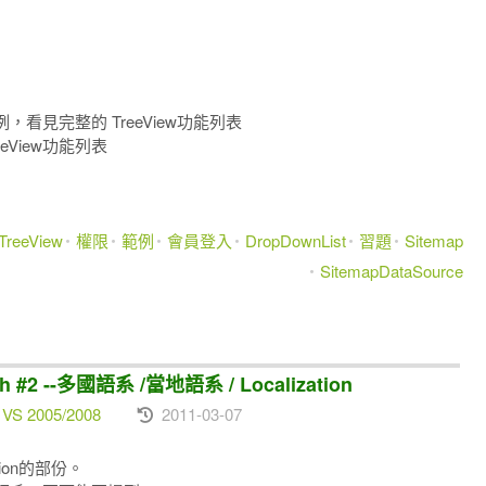
見完整的 TreeView功能列表
View功能列表
TreeView
權限
範例
會員登入
DropDownList
習題
Sitemap
SitemapDataSource
 #2 --多國語系 /當地語系 / Localization
 VS 2005/2008
2011-03-07
tion的部份。