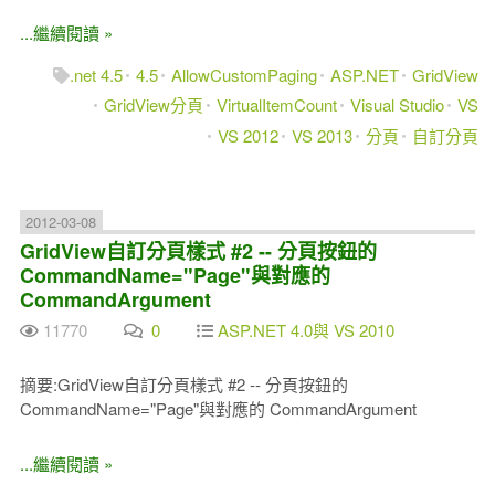
...繼續閱讀 »
.net 4.5
4.5
AllowCustomPaging
ASP.NET
GridView
GridView分頁
VirtualItemCount
Visual Studio
VS
VS 2012
VS 2013
分頁
自訂分頁
2012-03-08
GridView自訂分頁樣式 #2 -- 分頁按鈕的
CommandName="Page"與對應的
CommandArgument
11770
0
ASP.NET 4.0與 VS 2010
摘要:GridView自訂分頁樣式 #2 -- 分頁按鈕的
CommandName="Page"與對應的 CommandArgument
...繼續閱讀 »