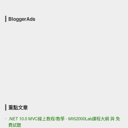
BloggerAds
重點文章
.NET 10.0 MVC線上教程/教學 - MIS2000Lab課程大綱 與 免
費試聽