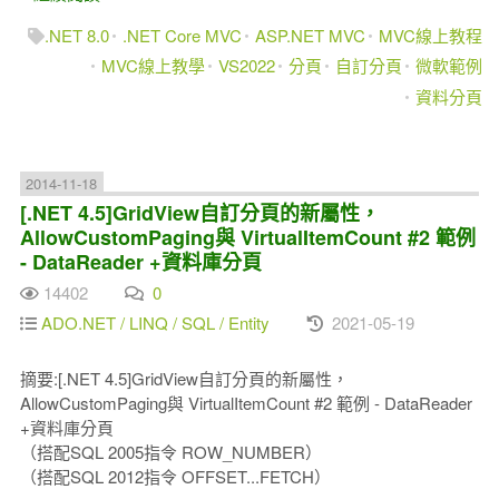
.NET 8.0
.NET Core MVC
ASP.NET MVC
MVC線上教程
MVC線上教學
VS2022
分頁
自訂分頁
微軟範例
資料分頁
2014-11-18
[.NET 4.5]GridView自訂分頁的新屬性，
AllowCustomPaging與 VirtualItemCount #2 範例
- DataReader +資料庫分頁
14402
0
ADO.NET / LINQ / SQL / Entity
2021-05-19
摘要:[.NET 4.5]GridView自訂分頁的新屬性，
AllowCustomPaging與 VirtualItemCount #2 範例 - DataReader
+資料庫分頁
（搭配SQL 2005指令 ROW_NUMBER）
（搭配SQL 2012指令 OFFSET...FETCH）