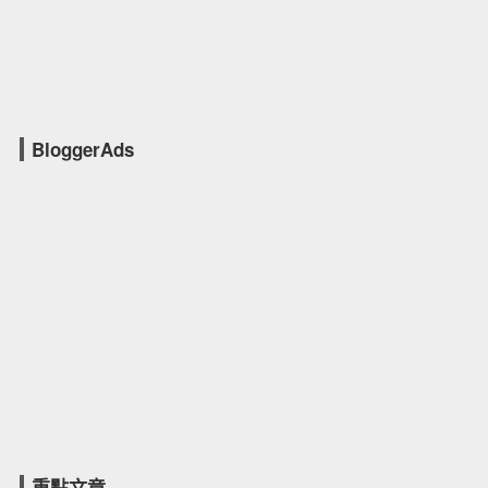
BloggerAds
重點文章