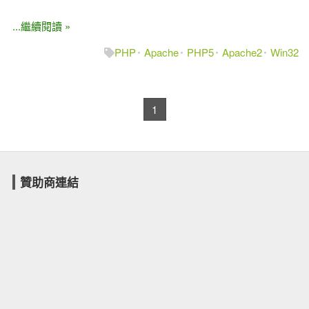
...繼續閱讀 »
PHP
Apache
PHP5
Apache2
Win32
1
贊助商連結