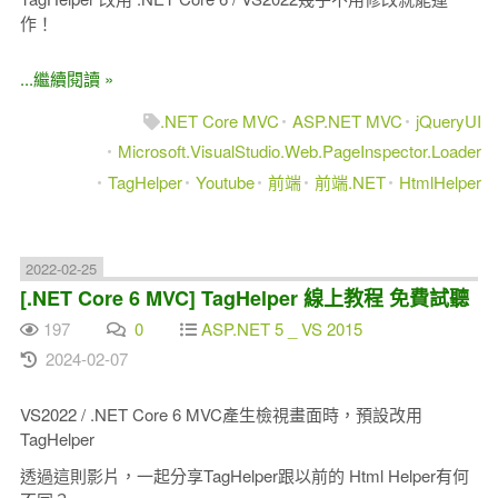
作！
...繼續閱讀 »
.NET Core MVC
ASP.NET MVC
jQueryUI
Microsoft.VisualStudio.Web.PageInspector.Loader
TagHelper
Youtube
前端
前端.NET
HtmlHelper
2022-02-25
[.NET Core 6 MVC] TagHelper 線上教程 免費試聽
197
0
ASP.NET 5 _ VS 2015
2024-02-07
VS2022 / .NET Core 6 MVC產生檢視畫面時，預設改用
TagHelper
透過這則影片，一起分享TagHelper跟以前的 Html Helper有何