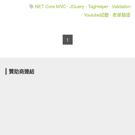
.NET Core MVC
JQuery
TagHelper
Validation
Youtube試聽
表單驗證
1
贊助商連結