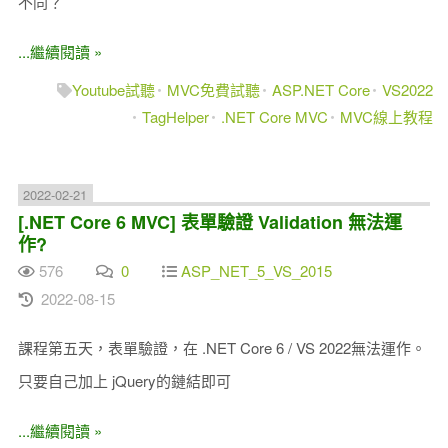
不同？
...繼續閱讀 »
Youtube試聽
MVC免費試聽
ASP.NET Core
VS2022
TagHelper
.NET Core MVC
MVC線上教程
2022-02-21
[.NET Core 6 MVC] 表單驗證 Validation 無法運
作?
576
0
ASP_NET_5_VS_2015
2022-08-15
課程第五天，表單驗證，在 .NET Core 6 / VS 2022無法運作。
只要自己加上 jQuery的鏈結即可
...繼續閱讀 »