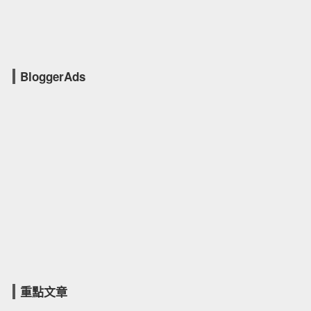
BloggerAds
重點文章