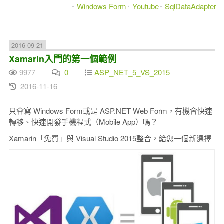
Windows Form
Youtube
SqlDataAdapter
2016-09-21
Xamarin入門的第一個範例
9977
0
ASP_NET_5_VS_2015
2016-11-16
只會寫 Windows Form或是 ASP.NET Web Form，有機會快速
轉移、快速開發手機程式（Mobile App）嗎？
Xamarin「免費」與 Visual Studio 2015整合，給您一個新選擇