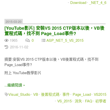
Download
_NET_4_6
2015-03-20
[YouTube影片] 安裝VS 2015 CTP版本以後，VB後
置程式碼，找不到 Page_Load事件?
1965
0
ASP_NET_5_VS_2015
2016-11-02
摘要:安裝VS 2015 CTP版本以後，VB後置程式碼，找不到
Page_Load事件?
附上 YouTube教學影片
...繼續閱讀 »
Visual_Studio
VB
後置程式碼
事件
Page_Load
VS2015
VS_2015
消失
FAQ
初學者