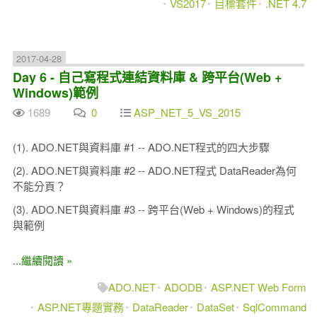
VS2017
目標套件
.NET 4.7
2017-04-28
Day 6 - 自己寫程式連結資料庫 & 跨平台(Web +
Windows)範例
1689
0
ASP_NET_5_VS_2015
(1). ADO.NET與資料庫 #1 -- ADO.NET程式的四大步驟
(2). ADO.NET與資料庫 #2 -- ADO.NET程式 DataReader為何
不能分頁？
(3). ADO.NET與資料庫 #3 -- 跨平台(Web + Windows)的程式
與範例
...繼續閱讀 »
ADO.NET
ADODB
ASP.NET Web Form
ASP.NET專題實務
DataReader
DataSet
SqlCommand