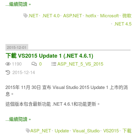
...繼續閱讀 »
.NET
.NET 4.0
ASP.NET
hotfix
Microsoft
微軟
.NET 4.5
2015-12-01
下載 VS2015 Update 1 (.NET 4.6.1)
1190
0
ASP_NET_5_VS_2015
2015-12-14
2015年 11月 30日 宣布 Visual Studio 2015 Update 1 上市的消
息。
這個版本包含最新功能 .NET 4.6.1和功能更新。
...繼續閱讀 »
ASP_NET
Update
Visual_Studio
VS2015
下載