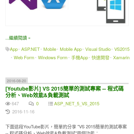
...繼續閱讀 »
App
ASP.NET
Mobile
Mobile App
Visual Studio
VS2015
Web Form
Windows Form
手機App
快速開發
Xamarin
2016-08-20
[Youtube影片] VS 2015簡單的測試專案 -- 程式碼
分析、Web效能&負載測試
647
0
ASP_NET_5_VS_2015
2016-11-16
下面這段YouTube影片，簡單的分享 "VS 2015簡單的測試專案
-- 程式碼分析、Web效能&負載測試"兩個功能：