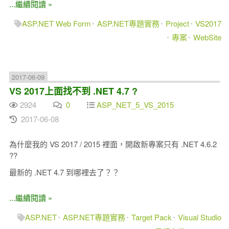
...繼續閱讀 »
ASP.NET Web Form
ASP.NET專題實務
Project
VS2017
專案
WebSite
2017-06-09
VS 2017上面找不到 .NET 4.7 ?
2924
0
ASP_NET_5_VS_2015
2017-06-08
為什麼我的 VS 2017 / 2015 裡面，開啟新專案只有 .NET 4.6.2
??
最新的 .NET 4.7 到哪裡去了？？
...繼續閱讀 »
ASP.NET
ASP.NET專題實務
Target Pack
Visual Studio