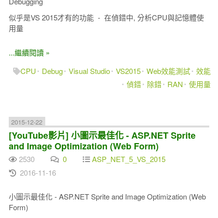
Debugging
似乎是VS 2015才有的功能 - 在偵錯中, 分析CPU與記憶體使
用量
...繼續閱讀 »
CPU
Debug
Visual Studio
VS2015
Web效能測試
效能
偵錯
除錯
RAN
使用量
2015-12-22
[YouTube影片] 小圖示最佳化 - ASP.NET Sprite
and Image Optimization (Web Form)
2530
0
ASP_NET_5_VS_2015
2016-11-16
小圖示最佳化 - ASP.NET Sprite and Image Optimization (Web
Form)