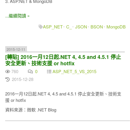
3. ASP.NET & MongoDB
...繼續閱讀 »
ASP_NET
C_
JSON
BSON
MongoDB
2015-12-11
[轉貼] 2016一月12日起.NET 4, 4.5 and 4.5.1 停止
安全更新、技術支援 or hotfix
760
0
ASP_NET_5_VS_2015
2015-12-28
2016一月12日起.NET 4, 4.5 and 4.5.1 停止安全更新、技術支
援 or hotfix
資料來源：微軟 .NET Blog
...........................................................................................................