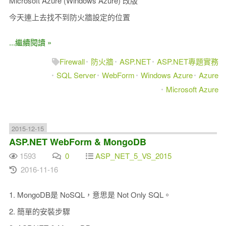
Microsoft Azure (Windows Azure) 改版
今天連上去找不到防火牆設定的位置
...繼續閱讀 »
Firewall
防火牆
ASP.NET
ASP.NET專題實務
SQL Server
WebForm
Windows Azure
Azure
Microsoft Azure
2015-12-15
ASP.NET WebForm & MongoDB
1593
0
ASP_NET_5_VS_2015
2016-11-16
1. MongoDB是 NoSQL，意思是 Not Only SQL。
2. 簡單的安裝步驟