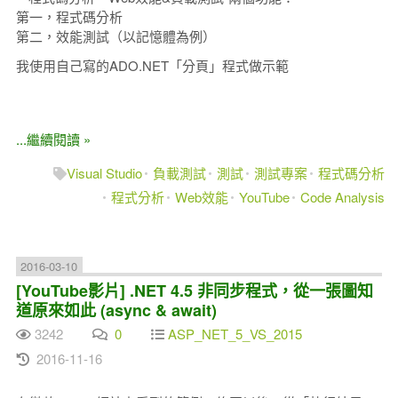
第一，程式碼分析
第二，效能測試（以記憶體為例）
我使用自己寫的ADO.NET「分頁」程式做示範
...繼續閱讀 »
Visual Studio
負載測試
測試
測試專案
程式碼分析
程式分析
Web效能
YouTube
Code Analysis
2016-03-10
[YouTube影片] .NET 4.5 非同步程式，從一張圖知
道原來如此 (async & await)
3242
0
ASP_NET_5_VS_2015
2016-11-16