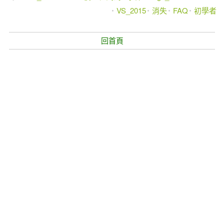
VS_2015
消失
FAQ
初學者
回首頁