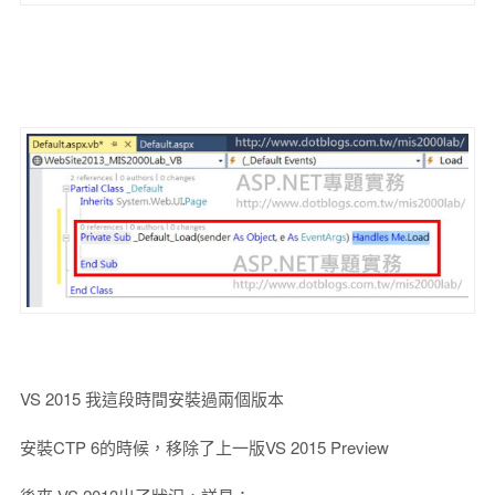
VS 2015 我這段時間安裝過兩個版本
安裝CTP 6的時候，移除了上一版VS 2015 Preview