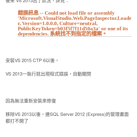
後來 VS 2013出了狀況，詳見：
錯誤訊息 -- Could not load file or assembly
'Microsoft.VisualStudio.Web.PageInspector.Loade
r, Version=1.0.0.0, Culture=neutral,
PublicKeyToken=b03f5f7f11d50a3a' or one of its
dependencies. 系統找不到指定的檔案。
安裝VS 2015 CTP 6以後，
VS 2013一執行就出現程式錯誤，自動關閉
因為無法重新安裝來修復
移除VS 2013以後，連SQL Server 2012 (Express)的管理畫面
都打不開了