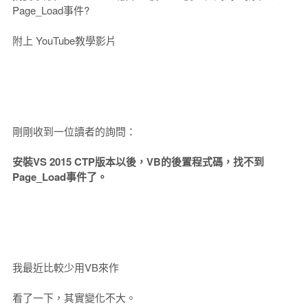
Page_Load事件?
附上 YouTube教學影片
剛剛收到一位讀者的詢問：
安裝VS 2015 CTP版本以後，VB的後置程式碼，找不到
Page_Load事件了。
我最近比較少用VB來作
看了一下，其實變化不大。