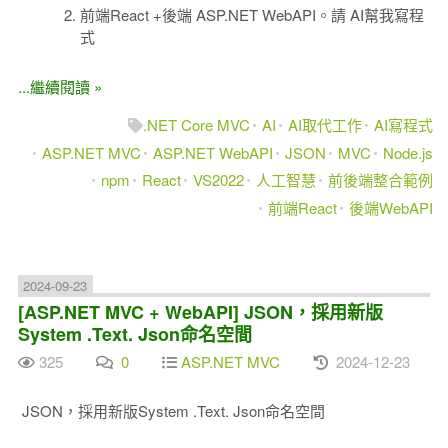
前端React +後端 ASP.NET WebAPI。請 AI幫我寫程
式
...繼續閱讀 »
.NET Core MVC
AI
AI取代工作
AI寫程式
ASP.NET MVC
ASP.NET WebAPI
JSON
MVC
Node.js
npm
React
VS2022
人工智慧
前後端整合範例
前端React
後端WebAPI
2024-09-23
[ASP.NET MVC + WebAPI] JSON，採用新版
System .Text. Json命名空間
325
0
ASP.NET MVC
2024-12-23
JSON，採用新版System .Text. Json命名空間