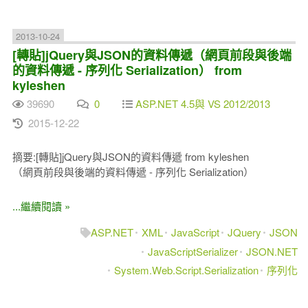
2013-10-24
[轉貼]jQuery與JSON的資料傳遞（網頁前段與後端
的資料傳遞 - 序列化 Serialization） from
kyleshen
39690
0
ASP.NET 4.5與 VS 2012/2013
2015-12-22
摘要:[轉貼]jQuery與JSON的資料傳遞 from kyleshen
（網頁前段與後端的資料傳遞 - 序列化 Serialization）
...繼續閱讀 »
ASP.NET
XML
JavaScript
JQuery
JSON
JavaScriptSerializer
JSON.NET
System.Web.Script.Serialization
序列化