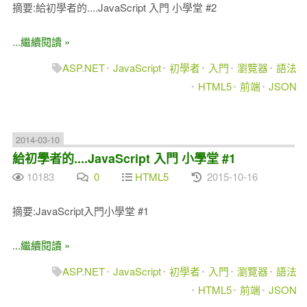
摘要:給初學者的....JavaScript 入門 小學堂 #2
...繼續閱讀 »
ASP.NET
JavaScript
初學者
入門
瀏覽器
語法
HTML5
前端
JSON
2014-03-10
給初學者的....JavaScript 入門 小學堂 #1
10183
0
HTML5
2015-10-16
摘要:JavaScript入門小學堂 #1
...繼續閱讀 »
ASP.NET
JavaScript
初學者
入門
瀏覽器
語法
HTML5
前端
JSON