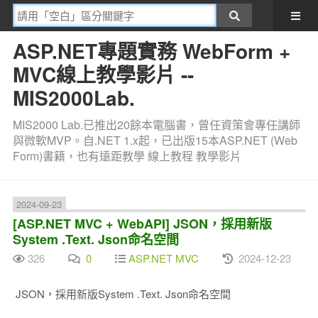
ASP.NET專題實務 WebForm +
MVC線上教學影片 --
MIS2000Lab.
MIS2000 Lab.已推出20餘本電腦書，曾任資策會專任講師
與微軟MVP。自.NET 1.x起，已出版15本ASP.NET (Web
Form)書籍，也有遠距教學 線上教程 教學影片
2024-09-23
[ASP.NET MVC + WebAPI] JSON，採用新版
System .Text. Json命名空間
326
0
ASP.NET MVC
2024-12-23
JSON，採用新版System .Text. Json命名空間