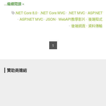
...繼續閱讀 »
.NET Core 8.0
.NET Core MVC
.NET MVC
ASP.NET
ASP.NET MVC
JSON
WebAPI教學影片
後端程式
後端網頁
資料傳輸
1
贊助商連結