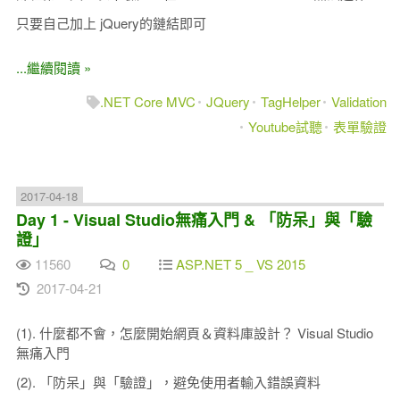
只要自己加上 jQuery的鏈結即可
...繼續閱讀 »
.NET Core MVC
JQuery
TagHelper
Validation
Youtube試聽
表單驗證
2017-04-18
Day 1 - Visual Studio無痛入門 & 「防呆」與「驗
證」
11560
0
ASP.NET 5 _ VS 2015
2017-04-21
(1). 什麼都不會，怎麼開始網頁＆資料庫設計？ Visual Studio
無痛入門
(2). 「防呆」與「驗證」，避免使用者輸入錯誤資料