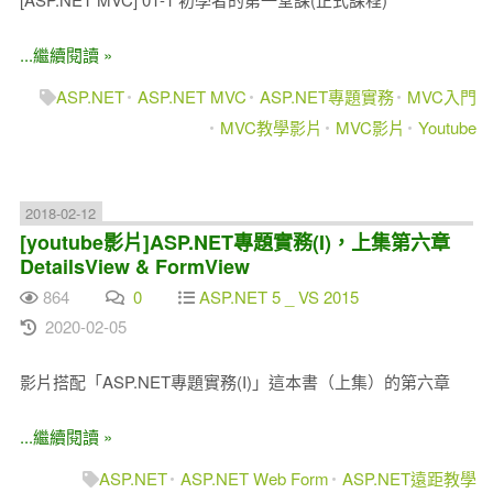
...繼續閱讀 »
ASP.NET
ASP.NET MVC
ASP.NET專題實務
MVC入門
MVC教學影片
MVC影片
Youtube
2018-02-12
[youtube影片]ASP.NET專題實務(I)，上集第六章
DetailsView & FormView
864
0
ASP.NET 5 _ VS 2015
2020-02-05
影片搭配「ASP.NET專題實務(I)」這本書（上集）的第六章
...繼續閱讀 »
ASP.NET
ASP.NET Web Form
ASP.NET遠距教學