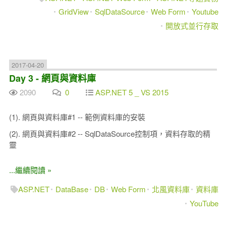
GridView
SqlDataSource
Web Form
Youtube
開放式並行存取
2017-04-20
Day 3 - 網頁與資料庫
2090
0
ASP.NET 5 _ VS 2015
(1). 網頁與資料庫#1 -- 範例資料庫的安裝
(2). 網頁與資料庫#2 -- SqlDataSource控制項，資料存取的精
靈
...繼續閱讀 »
ASP.NET
DataBase
DB
Web Form
北風資料庫
資料庫
YouTube