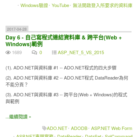
Windows驗證
YouTube
無法開啟登入所要求的資料庫
2017-04-28
Day 6 - 自己寫程式連結資料庫 & 跨平台(Web +
Windows)範例
1689
0
ASP_NET_5_VS_2015
(1). ADO.NET與資料庫 #1 -- ADO.NET程式的四大步驟
(2). ADO.NET與資料庫 #2 -- ADO.NET程式 DataReader為何
不能分頁？
(3). ADO.NET與資料庫 #3 -- 跨平台(Web + Windows)的程式
與範例
...繼續閱讀 »
ADO.NET
ADODB
ASP.NET Web Form
ASP.NET專題實務
DataReader
DataSet
SqlCommand