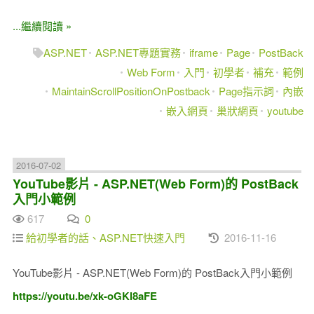
...繼續閱讀 »
ASP.NET
ASP.NET專題實務
iframe
Page
PostBack
Web Form
入門
初學者
補充
範例
MaintainScrollPositionOnPostback
Page指示詞
內嵌
嵌入網頁
巢狀網頁
youtube
2016-07-02
YouTube影片 - ASP.NET(Web Form)的 PostBack
入門小範例
617
0
給初學者的話、ASP.NET快速入門
2016-11-16
YouTube影片 - ASP.NET(Web Form)的 PostBack入門小範例
https://youtu.be/xk-oGKl8aFE