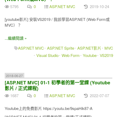
5795
0
ASP.NET MVC
2019-10-24
[youtube影片] 安裝VS2019 / 我該學習ASP.NET (Web Form或
MVC）？
...繼續閱讀 »
ASP.NET MVC
ASP.NET Sprite
ASP.NET影片
MVC
Visual Studio
Web Form
Youtube
VS2019
2018-06-27
[ASP.NET MVC] 01-1 初學者的第一堂課 (Youtube
影片 / 正式課程)
1687
0
ASP.NET MVC
2022-07-07
Youtube上的免費影片 https://youtu.be/9spaHik87-A
[ASP.NET MVC] 01-1 初學者的第一堂課(正式課程)