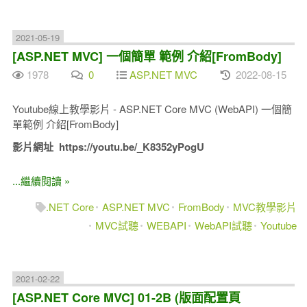
2021-05-19
[ASP.NET MVC] 一個簡單 範例 介紹[FromBody]
1978
0
ASP.NET MVC
2022-08-15
Youtube線上教學影片 - ASP.NET Core MVC (WebAPI) 一個簡
單範例 介紹[FromBody]
影片網址 https://youtu.be/_K8352yPogU
...繼續閱讀 »
.NET Core
ASP.NET MVC
FromBody
MVC教學影片
MVC試聽
WEBAPI
WebAPI試聽
Youtube
2021-02-22
[ASP.NET Core MVC] 01-2B (版面配置頁