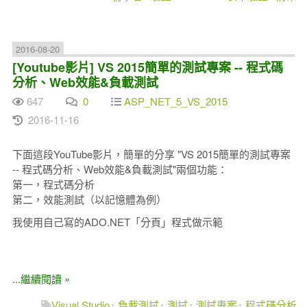
2016-08-20
[Youtube影片] VS 2015簡單的測試專案 -- 程式碼
分析、Web效能&負載測試
647
0
ASP_NET_5_VS_2015
2016-11-16
下面這段YouTube影片，簡單的分享 "VS 2015簡單的測試專案
-- 程式碼分析、Web效能&負載測試"兩個功能：
第一，程式碼分析
第二，效能測試（以記憶體為例）
我使用自己寫的ADO.NET「分頁」程式做示範
...繼續閱讀 »
Visual Studio
負載測試
測試
測試專案
程式碼分析