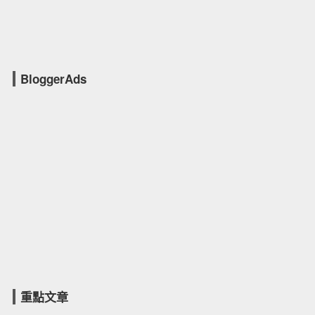
BloggerAds
重點文章