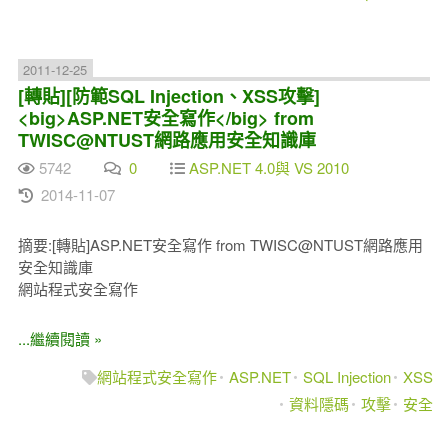
2011-12-25
[轉貼][防範SQL Injection、XSS攻擊]
<big>ASP.NET安全寫作</big> from
TWISC@NTUST網路應用安全知識庫
5742
0
ASP.NET 4.0與 VS 2010
2014-11-07
摘要:[轉貼]ASP.NET安全寫作 from TWISC@NTUST網路應用
安全知識庫
網站程式安全寫作
...繼續閱讀 »
網站程式安全寫作
ASP.NET
SQL Injection
XSS
資料隱碼
攻擊
安全