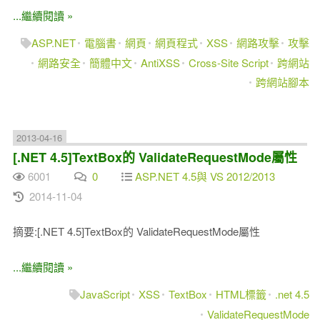
...繼續閱讀 »
ASP.NET
電腦書
網頁
網頁程式
XSS
網路攻擊
攻擊
網路安全
簡體中文
AntiXSS
Cross-Site Script
跨網站
跨網站腳本
2013-04-16
[.NET 4.5]TextBox的 ValidateRequestMode屬性
6001
0
ASP.NET 4.5與 VS 2012/2013
2014-11-04
摘要:[.NET 4.5]TextBox的 ValidateRequestMode屬性
...繼續閱讀 »
JavaScript
XSS
TextBox
HTML標籤
.net 4.5
ValidateRequestMode