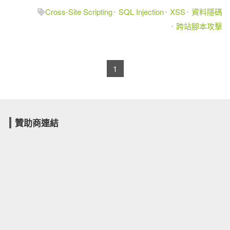
Cross-Site Scripting
SQL Injection
XSS
資料隱碼
跨站腳本攻擊
1
贊助商連結