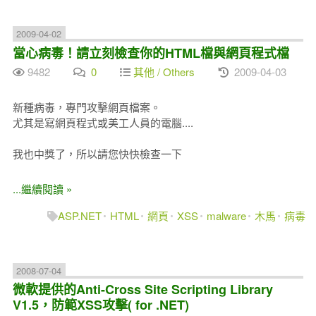
2009-04-02
當心病毒！請立刻檢查你的HTML檔與網頁程式檔
9482
0
其他 / Others
2009-04-03
新種病毒，專門攻擊網頁檔案。
尤其是寫網頁程式或美工人員的電腦....
我也中獎了，所以請您快快檢查一下
...繼續閱讀 »
ASP.NET
HTML
網頁
XSS
malware
木馬
病毒
2008-07-04
微軟提供的Anti-Cross Site Scripting Library
V1.5，防範XSS攻擊( for .NET)