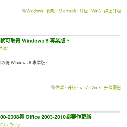
Windows
微軟
Microsoft
升級
Win8
線上升級
39 就可取得 Windows 8 專業版。
與3C
就可取得 Windows 8 專業版。
微軟
升級
win7
Win8
升級優惠
-2008與 Office 2003-2010都要作更新
L / Entity