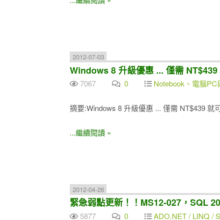
2012-07-03
Windows 8 升級優惠 ... 僅需 NT$4
7067
0
Notebook、電腦PC
摘要:Windows 8 升級優惠 ... 僅需 NT$439 
...繼續閱讀 »
2012-04-26
緊急弱點更新！！MS12-027，SQL 2000
5877
0
ADO.NET / LINQ / SQ