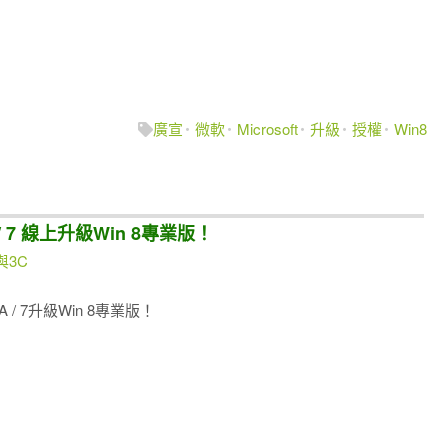
廣宣
微軟
Microsoft
升級
授權
Win8
A / 7 線上升級Win 8專業版！
與3C
TA / 7升級Win 8專業版！