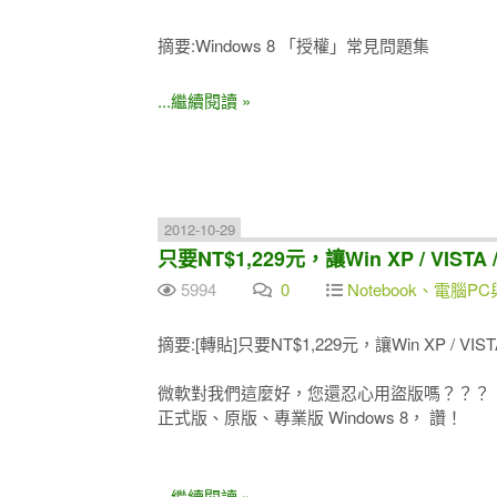
摘要:Windows 8 「授權」常見問題集
...繼續閱讀 »
2012-10-29
只要NT$1,229元，讓Win XP / VIST
5994
0
Notebook、電腦PC
摘要:[轉貼]只要NT$1,229元，讓Win XP / VIS
微軟對我們這麼好，您還忍心用盜版嗎？？？
正式版、原版、專業版 Windows 8， 讚！
...繼續閱讀 »