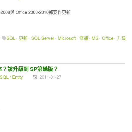
08與 Office 2003-2010都要作更新
SQL
更新
SQL Server
Microsoft
修補
MS
Office
升級
麼版本？該升級到 SP第幾版？
SQL / Entity
2011-01-27