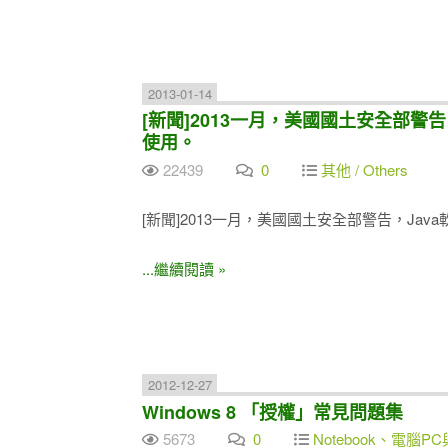
2013-01-14
[新聞]2013一月，美國國土安全部警
使用。
22439
0
其他 / Others
[新聞]2013一月，美國國土安全部警告，Jav
...繼續閱讀 »
2012-12-27
Windows 8 「授權」常見問題集
5673
0
Notebook、電腦PC