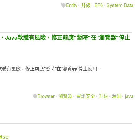
Entity
升級
EF6
System.Data
告，Java軟體有風險，修正前應"暫時"在"瀏覽器"停止
a軟體有風險，修正前應"暫時"在"瀏覽器"停止使用。
Browser
瀏覽器
資訊安全
升級
漏洞
java
與3C