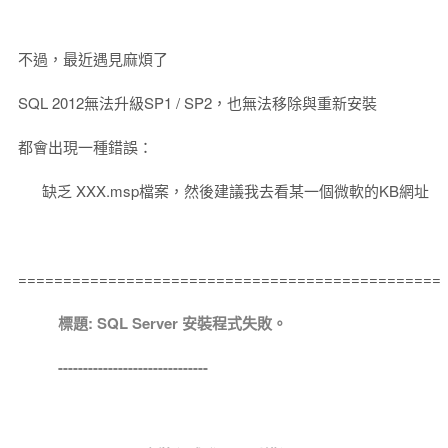
不過，最近遇見麻煩了
SQL 2012無法升級SP1 / SP2，也無法移除與重新安裝
都會出現一種錯誤：
缺乏 XXX.msp檔案，然後建議我去看某一個微軟的KB網址
===============================================
標題: SQL Server 安裝程式失敗。
------------------------------