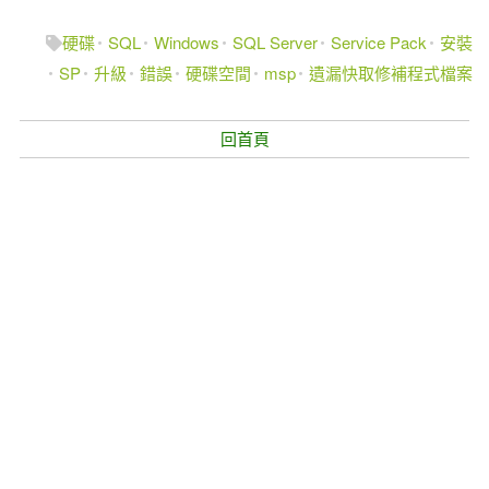
硬碟
SQL
Windows
SQL Server
Service Pack
安裝
SP
升級
錯誤
硬碟空間
msp
遺漏快取修補程式檔案
回首頁