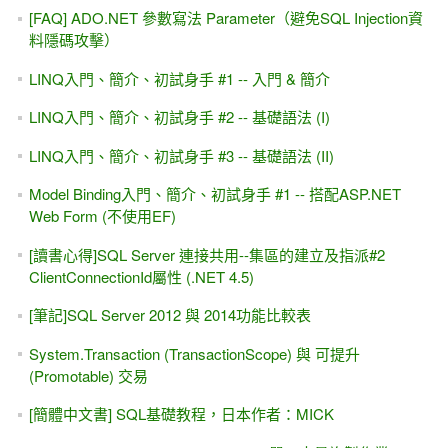
[FAQ] ADO.NET 參數寫法 Parameter（避免SQL Injection資
料隱碼攻擊）
LINQ入門、簡介、初試身手 #1 -- 入門 & 簡介
LINQ入門、簡介、初試身手 #2 -- 基礎語法 (I)
LINQ入門、簡介、初試身手 #3 -- 基礎語法 (II)
Model Binding入門、簡介、初試身手 #1 -- 搭配ASP.NET
Web Form (不使用EF)
[讀書心得]SQL Server 連接共用--集區的建立及指派#2
ClientConnectionId屬性 (.NET 4.5)
[筆記]SQL Server 2012 與 2014功能比較表
System.Transaction (TransactionScope) 與 可提升
(Promotable) 交易
[簡體中文書] SQL基礎教程，日本作者：MICK