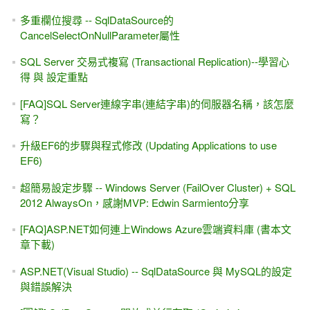
多重欄位搜尋 -- SqlDataSource的
CancelSelectOnNullParameter屬性
SQL Server 交易式複寫 (Transactional Replication)--學習心
得 與 設定重點
[FAQ]SQL Server連線字串(連結字串)的伺服器名稱，該怎麼
寫？
升級EF6的步驟與程式修改 (Updating Applications to use
EF6)
超簡易設定步驟 -- Windows Server (FailOver Cluster) + SQL
2012 AlwaysOn，感謝MVP: Edwin Sarmiento分享
[FAQ]ASP.NET如何連上Windows Azure雲端資料庫 (書本文
章下載)
ASP.NET(Visual Studio) -- SqlDataSource 與 MySQL的設定
與錯誤解決