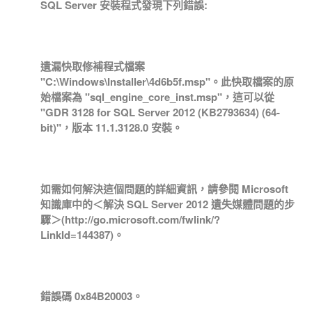
SQL Server 安裝程式發現下列錯誤:
遺漏快取修補程式檔案
"C:\Windows\Installer\4d6b5f.msp"。此快取檔案的原
始檔案為 "sql_engine_core_inst.msp"，這可以從
"GDR 3128 for SQL Server 2012 (KB2793634) (64-
bit)"，版本 11.1.3128.0 安裝。
如需如何解決這個問題的詳細資訊，請參閱 Microsoft
知識庫中的＜解決 SQL Server 2012 遺失媒體問題的步
驟＞(http://go.microsoft.com/fwlink/?
LinkId=144387)。
錯誤碼 0x84B20003。