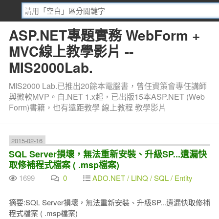
ASP.NET專題實務 WebForm +
MVC線上教學影片 --
MIS2000Lab.
MIS2000 Lab.已推出20餘本電腦書，曾任資策會專任講師
與微軟MVP。自.NET 1.x起，已出版15本ASP.NET (Web
Form)書籍，也有遠距教學 線上教程 教學影片
2015-02-16
SQL Server損壞，無法重新安裝、升級SP...遺漏快
取修補程式檔案 ( .msp檔案)
1699
0
ADO.NET / LINQ / SQL / Entity
摘要:SQL Server損壞，無法重新安裝、升級SP...遺漏快取修補
程式檔案 ( .msp檔案)