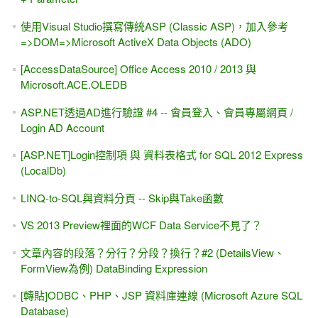
使用Visual Studio撰寫傳統ASP (Classic ASP)，加入參考
=>DOM=>Microsoft ActiveX Data Objects (ADO)
[AccessDataSource] Office Access 2010 / 2013 與
Microsoft.ACE.OLEDB
ASP.NET透過AD進行驗證 #4 -- 會員登入、會員專屬網頁 /
Login AD Account
[ASP.NET]Login控制項 與 資料表格式 for SQL 2012 Express
(LocalDb)
LINQ-to-SQL與資料分頁 -- Skip與Take函數
VS 2013 Preview裡面的WCF Data Service不見了？
文章內容的段落？分行？分段？換行？#2 (DetailsView、
FormView為例) DataBinding Expression
[轉貼]ODBC、PHP、JSP 資料庫連線 (Microsoft Azure SQL
Database)