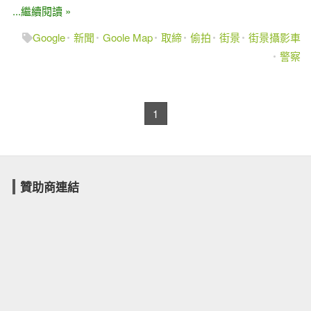
...繼續閱讀 »
Google
新聞
Goole Map
取締
偷拍
街景
街景攝影車
警察
1
贊助商連結